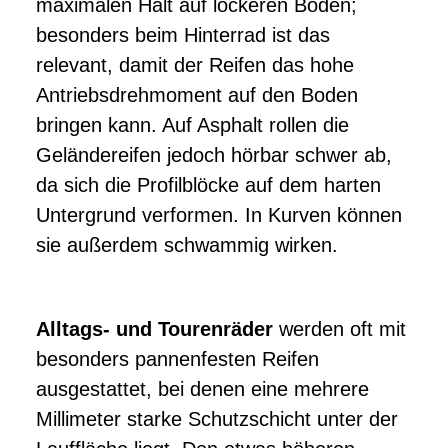
maximalen Halt auf lockeren Böden;
besonders beim Hinterrad ist das
relevant, damit der Reifen das hohe
Antriebsdrehmoment auf den Boden
bringen kann. Auf Asphalt rollen die
Geländereifen jedoch hörbar schwer ab,
da sich die Profilblöcke auf dem harten
Untergrund verformen. In Kurven können
sie außerdem schwammig wirken.
Alltags- und Tourenräder
werden oft mit
besonders pannenfesten Reifen
ausgestattet, bei denen eine mehrere
Millimeter starke Schutzschicht unter der