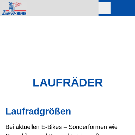
LAUFRÄDER
Laufradgrößen
Bei aktuellen E-Bikes – Sonderformen wie