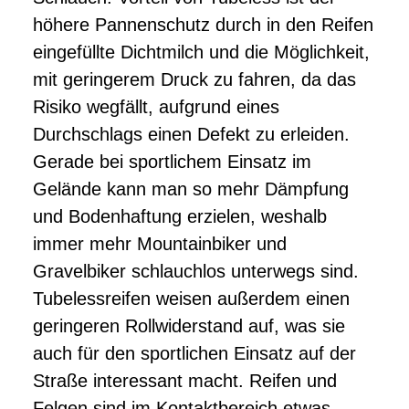
höhere Pannenschutz durch in den Reifen
eingefüllte Dichtmilch und die Möglichkeit,
mit geringerem Druck zu fahren, da das
Risiko wegfällt, aufgrund eines
Durchschlags einen Defekt zu erleiden.
Gerade bei sportlichem Einsatz im
Gelände kann man so mehr Dämpfung
und Bodenhaftung erzielen, weshalb
immer mehr Mountainbiker und
Gravelbiker schlauchlos unterwegs sind.
Tubelessreifen weisen außerdem einen
geringeren Rollwiderstand auf, was sie
auch für den sportlichen Einsatz auf der
Straße interessant macht. Reifen und
Felgen sind im Kontaktbereich etwas