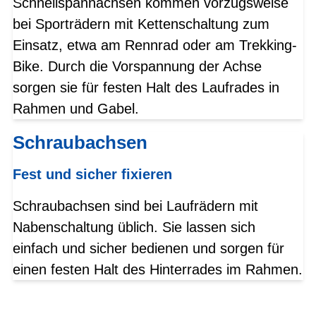
Schnellspannachsen kommen vorzugsweise
bei Sporträdern mit Kettenschaltung zum
Einsatz, etwa am Rennrad oder am Trekking-
Bike. Durch die Vorspannung der Achse
sorgen sie für festen Halt des Laufrades in
Rahmen und Gabel.
Schraubachsen
Fest und sicher fixieren
Schraubachsen sind bei Laufrädern mit
Nabenschaltung üblich. Sie lassen sich
einfach und sicher bedienen und sorgen für
einen festen Halt des Hinterrades im Rahmen.