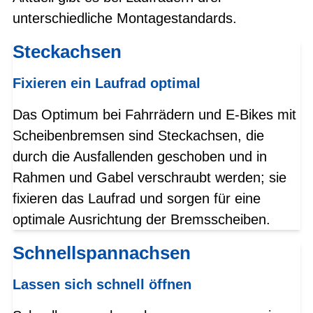
unterschiedliche Montagestandards.
Steckachsen
Fixieren ein Laufrad optimal
Das Optimum bei Fahrrädern und E-Bikes mit
Scheibenbremsen sind Steckachsen, die
durch die Ausfallenden geschoben und in
Rahmen und Gabel verschraubt werden; sie
fixieren das Laufrad und sorgen für eine
optimale Ausrichtung der Bremsscheiben.
Schnellspannachsen
Lassen sich schnell öffnen