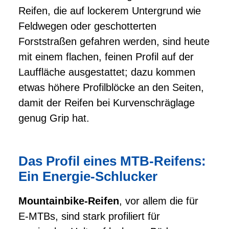
Reifen, die auf lockerem Untergrund wie
Feldwegen oder geschotterten
Forststraßen gefahren werden, sind heute
mit einem flachen, feinen Profil auf der
Lauffläche ausgestattet; dazu kommen
etwas höhere Profilblöcke an den Seiten,
damit der Reifen bei Kurvenschräglage
genug Grip hat.
Das Profil eines MTB-Reifens:
Ein Energie-Schlucker
Mountainbike-Reifen
, vor allem die für
E-MTBs, sind stark profiliert für