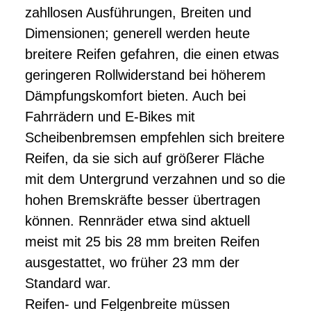
zahllosen Ausführungen, Breiten und
Dimensionen; generell werden heute
breitere Reifen gefahren, die einen etwas
geringeren Rollwiderstand bei höherem
Dämpfungskomfort bieten. Auch bei
Fahrrädern und E-Bikes mit
Scheibenbremsen empfehlen sich breitere
Reifen, da sie sich auf größerer Fläche
mit dem Untergrund verzahnen und so die
hohen Bremskräfte besser übertragen
können. Rennräder etwa sind aktuell
meist mit 25 bis 28 mm breiten Reifen
ausgestattet, wo früher 23 mm der
Standard war.
Reifen- und Felgenbreite müssen