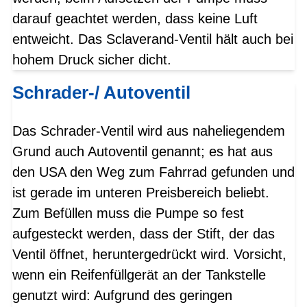
darauf geachtet werden, dass keine Luft
entweicht. Das Sclaverand-Ventil hält auch bei
hohem Druck sicher dicht.
Schrader-/ Autoventil
Das Schrader-Ventil wird aus naheliegendem
Grund auch Autoventil genannt; es hat aus
den USA den Weg zum Fahrrad gefunden und
ist gerade im unteren Preisbereich beliebt.
Zum Befüllen muss die Pumpe so fest
aufgesteckt werden, dass der Stift, der das
Ventil öffnet, heruntergedrückt wird. Vorsicht,
wenn ein Reifenfüllgerät an der Tankstelle
genutzt wird: Aufgrund des geringen