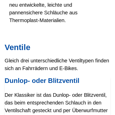
neu entwickelte, leichte und
pannensichere Schläuche aus
Thermoplast-Materialien.
Ventile
Gleich drei unterschiedliche Ventiltypen finden
sich an Fahrrädern und E-Bikes.
Dunlop- oder Blitzventil
Der Klassiker ist das Dunlop- oder Blitzventil,
das beim entsprechenden Schlauch in den
Ventilschaft gesteckt und per Überwurfmutter