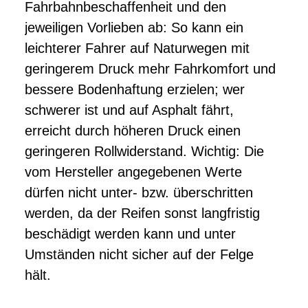
Fahrbahnbeschaffenheit und den
jeweiligen Vorlieben ab: So kann ein
leichterer Fahrer auf Naturwegen mit
geringerem Druck mehr Fahrkomfort und
bessere Bodenhaftung erzielen; wer
schwerer ist und auf Asphalt fährt,
erreicht durch höheren Druck einen
geringeren Rollwiderstand. Wichtig: Die
vom Hersteller angegebenen Werte
dürfen nicht unter- bzw. überschritten
werden, da der Reifen sonst langfristig
beschädigt werden kann und unter
Umständen nicht sicher auf der Felge
hält.