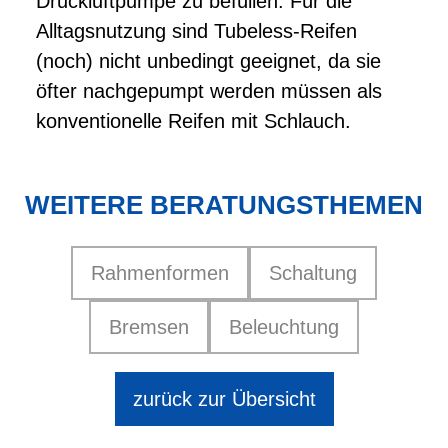
Druckluftpumpe zu befüllen. Für die
Alltagsnutzung sind Tubeless-Reifen
(noch) nicht unbedingt geeignet, da sie
öfter nachgepumpt werden müssen als
konventionelle Reifen mit Schlauch.
WEITERE BERATUNGSTHEMEN
Rahmenformen
Schaltung
Bremsen
Beleuchtung
zurück zur Übersicht