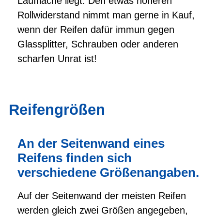
Lauffläche liegt. Den etwas höheren
Rollwiderstand nimmt man gerne in Kauf,
wenn der Reifen dafür immun gegen
Glassplitter, Schrauben oder anderen
scharfen Unrat ist!
Reifengrößen
An der Seitenwand eines
Reifens finden sich
verschiedene Größenangaben.
Auf der Seitenwand der meisten Reifen
werden gleich zwei Größen angegeben,