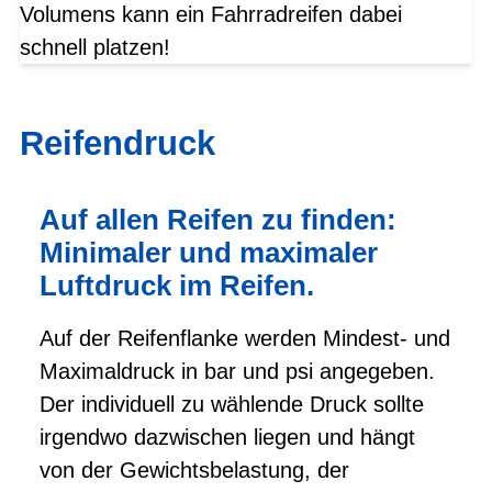
Volumens kann ein Fahrradreifen dabei
schnell platzen!
Reifendruck
Auf allen Reifen zu finden:
Minimaler und maximaler
Luftdruck im Reifen.
Auf der Reifenflanke werden Mindest- und
Maximaldruck in bar und psi angegeben.
Der individuell zu wählende Druck sollte
irgendwo dazwischen liegen und hängt
von der Gewichtsbelastung, der