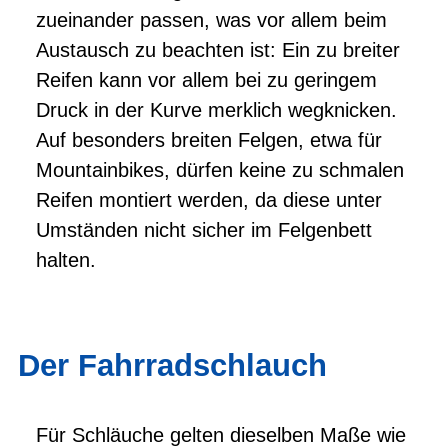
zueinander passen, was vor allem beim
Austausch zu beachten ist: Ein zu breiter
Reifen kann vor allem bei zu geringem
Druck in der Kurve merklich wegknicken.
Auf besonders breiten Felgen, etwa für
Mountainbikes, dürfen keine zu schmalen
Reifen montiert werden, da diese unter
Umständen nicht sicher im Felgenbett
halten.
Der Fahrradschlauch
Für Schläuche gelten dieselben Maße wie