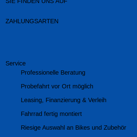
SIE FINDEN UNS AUF
ZAHLUNGSARTEN
Service
Professionelle Beratung
Probefahrt vor Ort möglich
Leasing, Finanzierung & Verleih
Fahrrad fertig montiert
Riesige Auswahl an Bikes und Zubehör