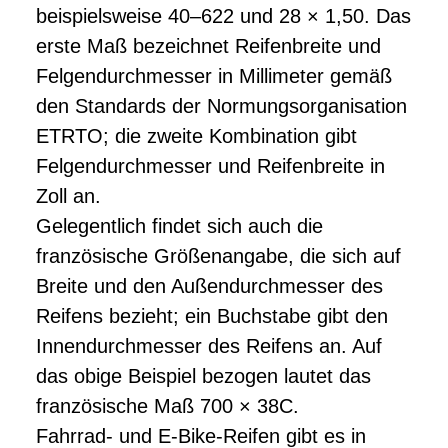
beispielsweise 40–622 und 28 × 1,50. Das
erste Maß bezeichnet Reifenbreite und
Felgendurchmesser in Millimeter gemäß
den Standards der Normungsorganisation
ETRTO; die zweite Kombination gibt
Felgendurchmesser und Reifenbreite in
Zoll an.
Gelegentlich findet sich auch die
französische Größenangabe, die sich auf
Breite und den Außendurchmesser des
Reifens bezieht; ein Buchstabe gibt den
Innendurchmesser des Reifens an. Auf
das obige Beispiel bezogen lautet das
französische Maß 700 × 38C.
Fahrrad- und E-Bike-Reifen gibt es in