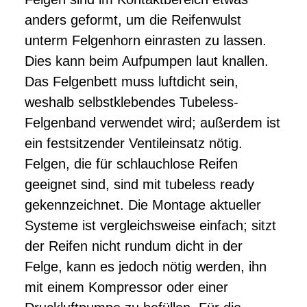
anders geformt, um die Reifenwulst
unterm Felgenhorn einrasten zu lassen.
Dies kann beim Aufpumpen laut knallen.
Das Felgenbett muss luftdicht sein,
weshalb selbstklebendes Tubeless-
Felgenband verwendet wird; außerdem ist
ein festsitzender Ventileinsatz nötig.
Felgen, die für schlauchlose Reifen
geeignet sind, sind mit tubeless ready
gekennzeichnet. Die Montage aktueller
Systeme ist vergleichsweise einfach; sitzt
der Reifen nicht rundum dicht in der
Felge, kann es jedoch nötig werden, ihn
mit einem Kompressor oder einer