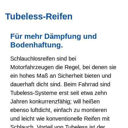
Tubeless-Reifen
Für mehr Dämpfung und
Bodenhaftung.
Schlauchlosreifen sind bei
Motorfahrzeugen die Regel, bei denen sie
ein hohes Maß an Sicherheit bieten und
dauerhaft dicht sind. Beim Fahrrad sind
Tubeless-Systeme erst seit etwa zehn
Jahren konkurrenzfähig; will heißen
ebenso luftdicht, einfach zu montieren
und leicht wie konventionelle Reifen mit
Schlauch. Vorteil von Tubeless ist der