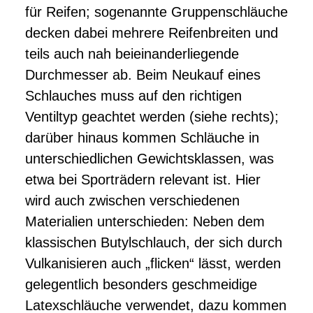
für Reifen; sogenannte Gruppenschläuche
decken dabei mehrere Reifenbreiten und
teils auch nah beieinanderliegende
Durchmesser ab. Beim Neukauf eines
Schlauches muss auf den richtigen
Ventiltyp geachtet werden (siehe rechts);
darüber hinaus kommen Schläuche in
unterschiedlichen Gewichtsklassen, was
etwa bei Sporträdern relevant ist. Hier
wird auch zwischen verschiedenen
Materialien unterschieden: Neben dem
klassischen Butylschlauch, der sich durch
Vulkanisieren auch „flicken“ lässt, werden
gelegentlich besonders geschmeidige
Latexschläuche verwendet, dazu kommen