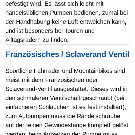
befestigt wird. Es lässt sich leicht mit
handelsüblichen Pumpen bedienen, zumal bei
der Handhabung keine Luft entweichen kann,
und ist besonders bei Touren und
Alltagsrädern zu finden.
Französisches / Sclaverand Ventil
Sportliche Fahrräder und Mountainbikes sind
meist mit dem Französischen oder
Sclaverand-Ventil ausgestattet. Dieses wird in
den schmaleren Ventilschaft geschraubt (bei
einfacheren Schläuchen ist es fest installiert);
zum Aufpumpen muss die Rändelschraube
auf der feinen Gewindestange komplett gelöst
werden; beim Aufsetzen der Pumpe muss