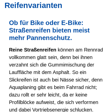
Reifenvarianten
Ob für Bike oder E-Bike:
Straßenreifen bieten meist
mehr Pannenschutz.
Reine Straßenreifen
können am Rennrad
vollkommen glatt sein, denn bei ihnen
verzahnt sich die Gummimischung der
Lauffläche mit dem Asphalt. So ein
Slickreifen ist auch bei Nässe sicher, denn
Aquaplaning gibt es beim Fahrrad nicht;
dazu rollt er sehr leicht, da er keine
Profilblöcke aufweist, die sich verformen
und dabei Vortriebsenergie schlucken.