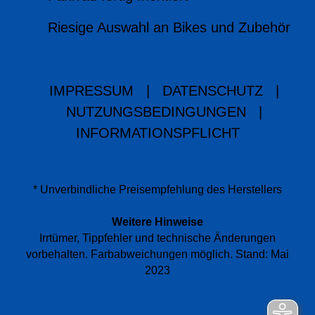
Riesige Auswahl an Bikes und Zubehör
IMPRESSUM
|
DATENSCHUTZ
|
NUTZUNGSBEDINGUNGEN
|
INFORMATIONSPFLICHT
* Unverbindliche Preisempfehlung des Herstellers
Weitere Hinweise
Irrtümer, Tippfehler und technische Änderungen
vorbehalten. Farbabweichungen möglich. Stand: Mai
2023