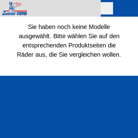
Sie haben noch keine Modelle
ausgewählt. Bitte wählen Sie auf den
entsprechenden Produktseiten die
Räder aus, die Sie vergleichen wollen.