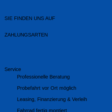
SIE FINDEN UNS AUF
ZAHLUNGSARTEN
Service
Professionelle Beratung
Probefahrt vor Ort möglich
Leasing, Finanzierung & Verleih
Fahrrad fertig montiert