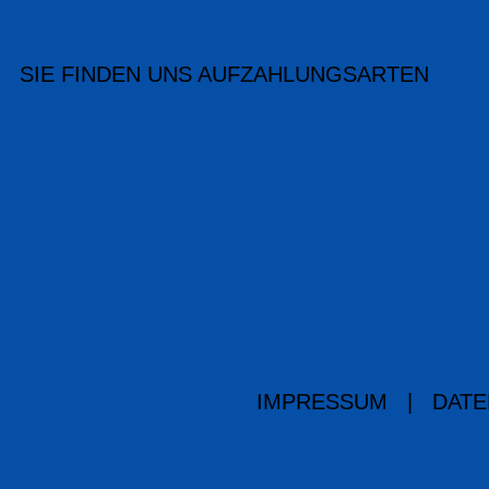
SIE FINDEN UNS AUF
ZAHLUNGSARTEN
IMPRESSUM
|
DATE