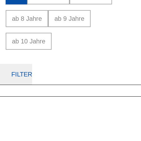
ab 8 Jahre
ab 9 Jahre
ab 10 Jahre
FILTER