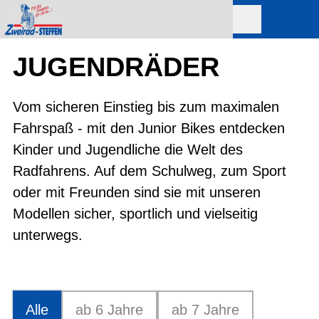
JUGENDRÄDER
Vom sicheren Einstieg bis zum maximalen
Fahrspaß - mit den Junior Bikes entdecken
Kinder und Jugendliche die Welt des
Radfahrens. Auf dem Schulweg, zum Sport
oder mit Freunden sind sie mit unseren
Modellen sicher, sportlich und vielseitig
unterwegs.
Alle
ab 6 Jahre
ab 7 Jahre