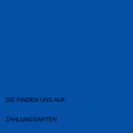
SIE FINDEN UNS AUF
ZAHLUNGSARTEN