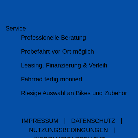
Service
Professionelle Beratung
Probefahrt vor Ort möglich
Leasing, Finanzierung & Verleih
Fahrrad fertig montiert
Riesige Auswahl an Bikes und Zubehör
IMPRESSUM
|
DATENSCHUTZ
|
NUTZUNGSBEDINGUNGEN
|