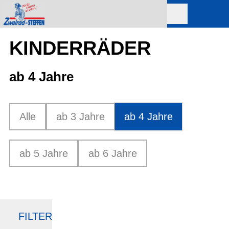
KINDERRÄDER
ab 4 Jahre
Alle
ab 3 Jahre
ab 4 Jahre
ab 5 Jahre
ab 6 Jahre
FILTER