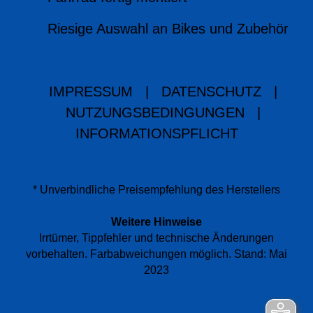
Riesige Auswahl an Bikes und Zubehör
IMPRESSUM
|
DATENSCHUTZ
|
NUTZUNGSBEDINGUNGEN
|
INFORMATIONSPFLICHT
* Unverbindliche Preisempfehlung des Herstellers
Weitere Hinweise
Irrtümer, Tippfehler und technische Änderungen
vorbehalten. Farbabweichungen möglich. Stand: Mai
2023