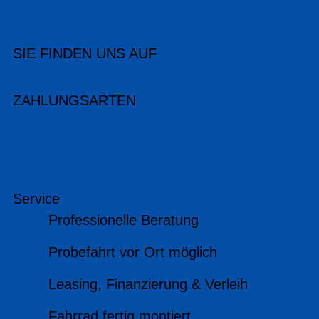
SIE FINDEN UNS AUF
ZAHLUNGSARTEN
Service
Professionelle Beratung
Probefahrt vor Ort möglich
Leasing, Finanzierung & Verleih
Fahrrad fertig montiert