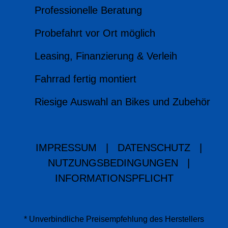
Professionelle Beratung
Probefahrt vor Ort möglich
Leasing, Finanzierung & Verleih
Fahrrad fertig montiert
Riesige Auswahl an Bikes und Zubehör
IMPRESSUM
|
DATENSCHUTZ
|
NUTZUNGSBEDINGUNGEN
|
INFORMATIONSPFLICHT
* Unverbindliche Preisempfehlung des Herstellers