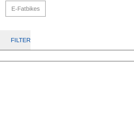
E-Fatbikes
FILTER