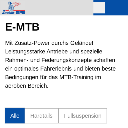
E-MTB
Mit Zusatz-Power durchs Gelände!
Leistungsstarke Antriebe und spezielle
Rahmen- und Federungskonzepte schaffen
ein optimales Fahrerlebnis und bieten beste
Bedingungen für das MTB-Training im
aeroben Bereich.
Alle
Hardtails
Fullsuspension