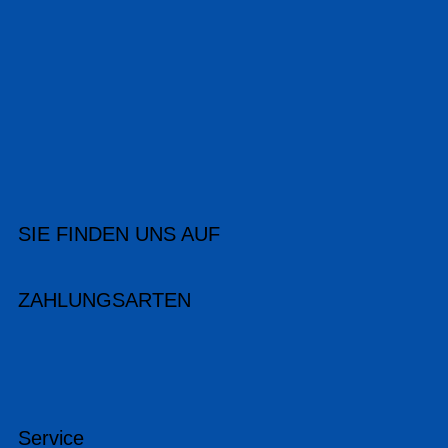
SIE FINDEN UNS AUF
ZAHLUNGSARTEN
Service