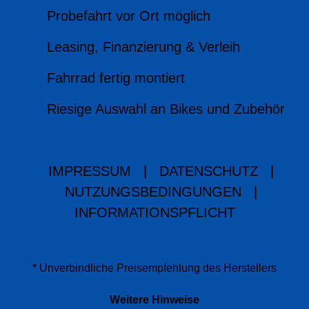
Probefahrt vor Ort möglich
Leasing, Finanzierung & Verleih
Fahrrad fertig montiert
Riesige Auswahl an Bikes und Zubehör
IMPRESSUM
|
DATENSCHUTZ
|
NUTZUNGSBEDINGUNGEN
|
INFORMATIONSPFLICHT
* Unverbindliche Preisempfehlung des Herstellers
Weitere Hinweise