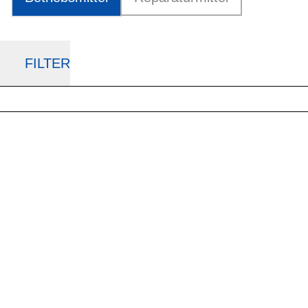
FILTER