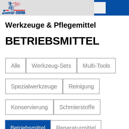
Werkzeuge & Pflegemittel
BETRIEBSMITTEL
Alle
Werkzeug-Sets
Multi-Tools
Spezialwerkzeuge
Reinigung
Konservierung
Schmierstoffe
Betriebsmittel
Reparaturmittel