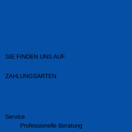
SIE FINDEN UNS AUF
ZAHLUNGSARTEN
Service
Professionelle Beratung