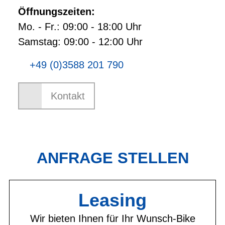
Öffnungszeiten:
Mo. - Fr.: 09:00 - 18:00 Uhr
Samstag: 09:00 - 12:00 Uhr
+49 (0)3588 201 790
Kontakt
ANFRAGE STELLEN
Leasing
Wir bieten Ihnen für Ihr Wunsch-Bike