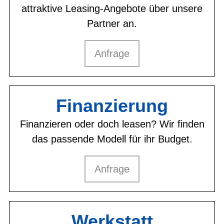
attraktive Leasing-Angebote über unsere
Partner an.
Anfrage
Finanzierung
Finanzieren oder doch leasen? Wir finden
das passende Modell für ihr Budget.
Anfrage
Werkstatt