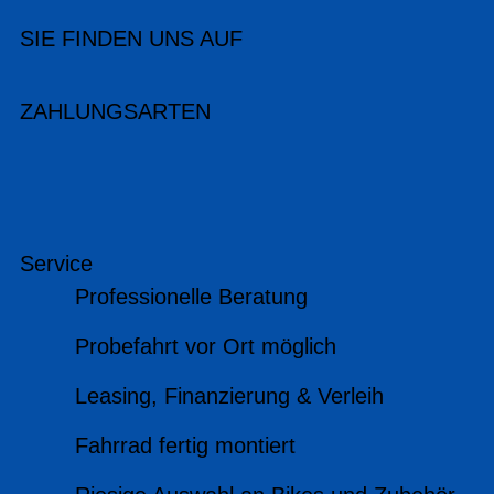
SIE FINDEN UNS AUF
ZAHLUNGSARTEN
Service
Professionelle Beratung
Probefahrt vor Ort möglich
Leasing, Finanzierung & Verleih
Fahrrad fertig montiert