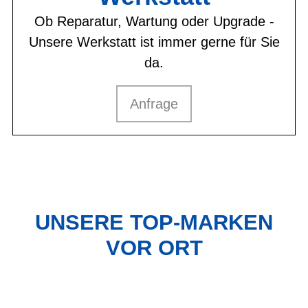
Ob Reparatur, Wartung oder Upgrade -
Unsere Werkstatt ist immer gerne für Sie
da.
Anfrage
UNSERE TOP-MARKEN
VOR ORT