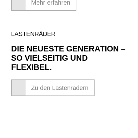
Mehr erfahren
LASTENRÄDER
DIE NEUESTE GENERATION –
SO VIELSEITIG UND
FLEXIBEL.
Zu den Lastenrädern