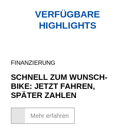
VERFÜGBARE
HIGHLIGHTS
FINANZIERUNG
SCHNELL ZUM WUNSCH-
BIKE: JETZT FAHREN,
SPÄTER ZAHLEN
Mehr erfahren