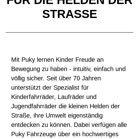
FÜR DIE HELDEN DER
STRASSE
Mit Puky lernen Kinder Freude an
Bewegung zu haben - intuitiv, einfach und
völlig sicher. Seit über 70 Jahren
unterstützt der Spezialist für
Kinderfahrräder, Laufräder und
Jugendfahrräder die kleinen Helden der
Straße, ihre Umwelt eigenständig
entdecken zu können. Dabei verfügen alle
Puky Fahrzeuge über ein hochwertiges