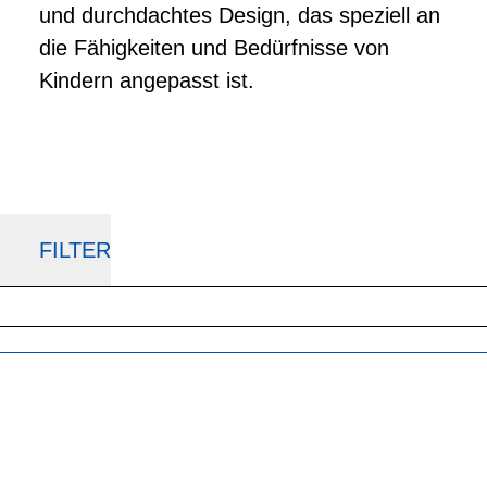
und durchdachtes Design, das speziell an
die Fähigkeiten und Bedürfnisse von
Kindern angepasst ist.
FILTER