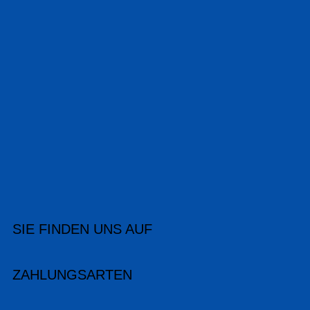
SIE FINDEN UNS AUF
ZAHLUNGSARTEN