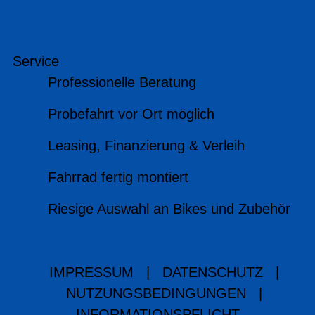
Service
Professionelle Beratung
Probefahrt vor Ort möglich
Leasing, Finanzierung & Verleih
Fahrrad fertig montiert
Riesige Auswahl an Bikes und Zubehör
IMPRESSUM
|
DATENSCHUTZ
|
NUTZUNGSBEDINGUNGEN
|
INFORMATIONSPFLICHT