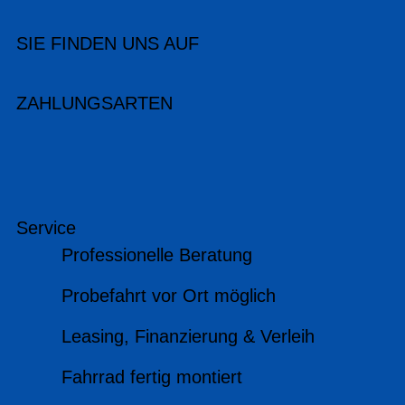
SIE FINDEN UNS AUF
ZAHLUNGSARTEN
Service
Professionelle Beratung
Probefahrt vor Ort möglich
Leasing, Finanzierung & Verleih
Fahrrad fertig montiert