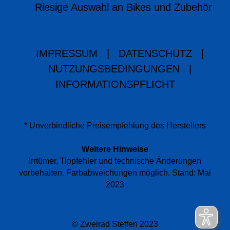
Riesige Auswahl an Bikes und Zubehör
IMPRESSUM
|
DATENSCHUTZ
|
NUTZUNGSBEDINGUNGEN
|
INFORMATIONSPFLICHT
* Unverbindliche Preisempfehlung des Herstellers
Weitere Hinweise
Irrtümer, Tippfehler und technische Änderungen
vorbehalten. Farbabweichungen möglich. Stand: Mai
2023
© Zweirad Steffen 2023