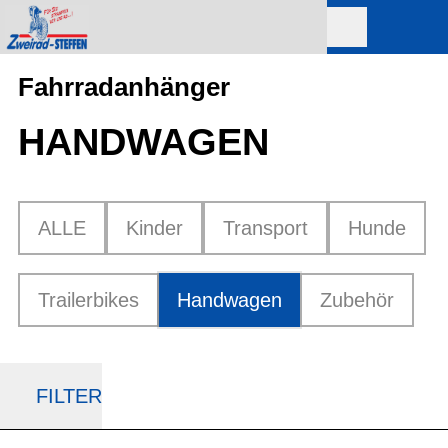
Fahrradanhänger
HANDWAGEN
ALLE
Kinder
Transport
Hunde
Trailerbikes
Handwagen
Zubehör
FILTER