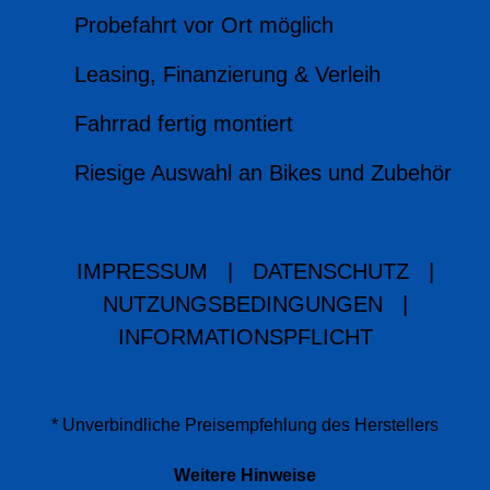
Probefahrt vor Ort möglich
Leasing, Finanzierung & Verleih
Fahrrad fertig montiert
Riesige Auswahl an Bikes und Zubehör
IMPRESSUM
|
DATENSCHUTZ
|
NUTZUNGSBEDINGUNGEN
|
INFORMATIONSPFLICHT
* Unverbindliche Preisempfehlung des Herstellers
Weitere Hinweise