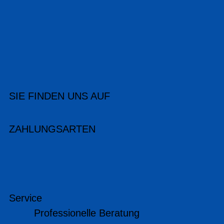
SIE FINDEN UNS AUF
ZAHLUNGSARTEN
Service
Professionelle Beratung