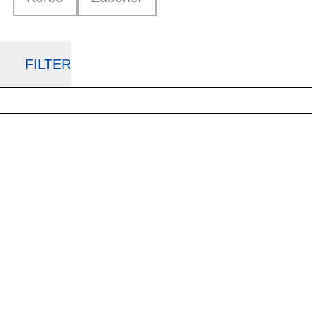
FILTER