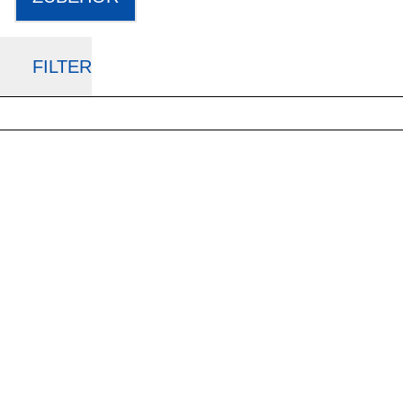
FILTER