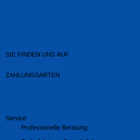
SIE FINDEN UNS AUF
ZAHLUNGSARTEN
Service
Professionelle Beratung