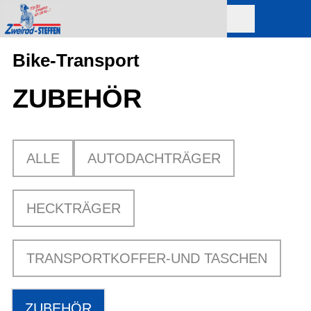
Bike-Transport
ZUBEHÖR
ALLE
AUTODACHTRÄGER
HECKTRÄGER
TRANSPORTKOFFER-UND TASCHEN
ZUBEHÖR