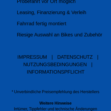
Probefahrt vor Ort möglich
Leasing, Finanzierung & Verleih
Fahrrad fertig montiert
Riesige Auswahl an Bikes und Zubehör
IMPRESSUM
|
DATENSCHUTZ
|
NUTZUNGSBEDINGUNGEN
|
INFORMATIONSPFLICHT
* Unverbindliche Preisempfehlung des Herstellers
Weitere Hinweise
Irrtümer, Tippfehler und technische Änderungen