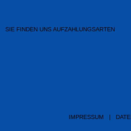
SIE FINDEN UNS AUF
ZAHLUNGSARTEN
IMPRESSUM
|
DATE