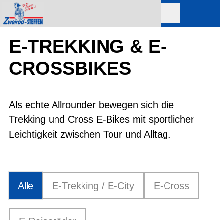
E-TREKKING & E-
CROSSBIKES
Als echte Allrounder bewegen sich die
Trekking und Cross E-Bikes mit sportlicher
Leichtigkeit zwischen Tour und Alltag.
Alle
E-Trekking / E-City
E-Cross