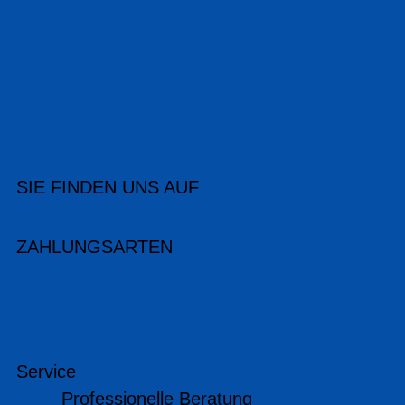
SIE FINDEN UNS AUF
ZAHLUNGSARTEN
Service
Professionelle Beratung