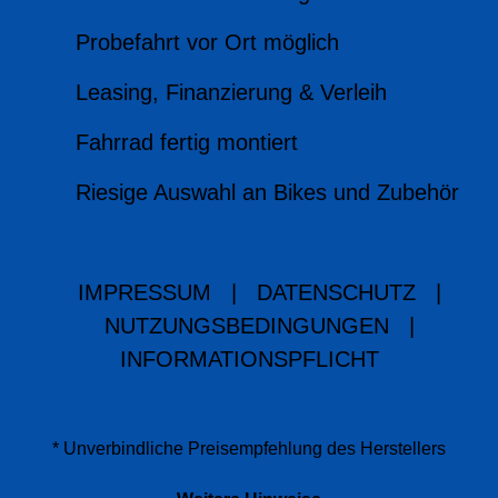
Probefahrt vor Ort möglich
Leasing, Finanzierung & Verleih
Fahrrad fertig montiert
Riesige Auswahl an Bikes und Zubehör
IMPRESSUM
|
DATENSCHUTZ
|
NUTZUNGSBEDINGUNGEN
|
INFORMATIONSPFLICHT
* Unverbindliche Preisempfehlung des Herstellers