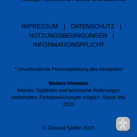
IMPRESSUM
|
DATENSCHUTZ
|
NUTZUNGSBEDINGUNGEN
|
INFORMATIONSPFLICHT
* Unverbindliche Preisempfehlung des Herstellers
Weitere Hinweise
Irrtümer, Tippfehler und technische Änderungen
vorbehalten. Farbabweichungen möglich. Stand: Mai
2023
© Zweirad Steffen 2023