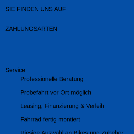
SIE FINDEN UNS AUF
ZAHLUNGSARTEN
Service
Professionelle Beratung
Probefahrt vor Ort möglich
Leasing, Finanzierung & Verleih
Fahrrad fertig montiert
Riesige Auswahl an Bikes und Zubehör