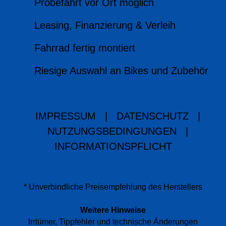
Probefahrt vor Ort möglich
Leasing, Finanzierung & Verleih
Fahrrad fertig montiert
Riesige Auswahl an Bikes und Zubehör
IMPRESSUM
|
DATENSCHUTZ
|
NUTZUNGSBEDINGUNGEN
|
INFORMATIONSPFLICHT
* Unverbindliche Preisempfehlung des Herstellers
Weitere Hinweise
Irrtümer, Tippfehler und technische Änderungen