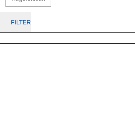
FILTER