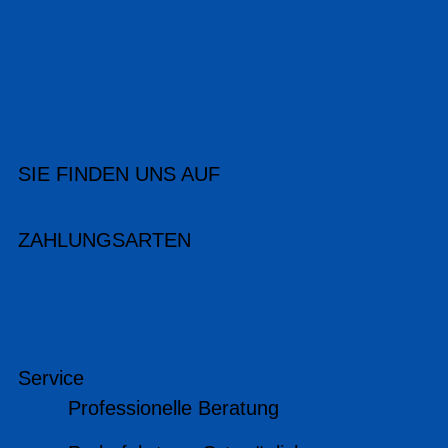
SIE FINDEN UNS AUF
ZAHLUNGSARTEN
Service
Professionelle Beratung