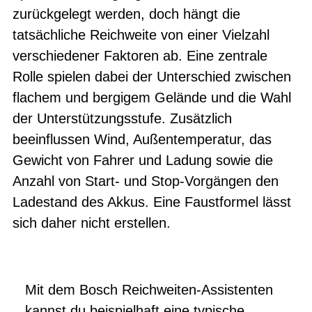
zurückgelegt werden, doch hängt die
tatsächliche Reichweite von einer Vielzahl
verschiedener Faktoren ab. Eine zentrale
Rolle spielen dabei der Unterschied zwischen
flachem und bergigem Gelände und die Wahl
der Unterstützungsstufe. Zusätzlich
beeinflussen Wind, Außentemperatur, das
Gewicht von Fahrer und Ladung sowie die
Anzahl von Start- und Stop-Vorgängen den
Ladestand des Akkus. Eine Faustformel lässt
sich daher nicht erstellen.
Mit dem Bosch Reichweiten-Assistenten
kannst du beispielhaft eine typische