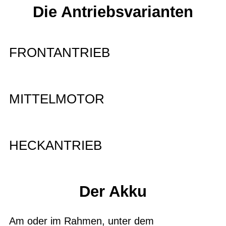
Die Antriebsvarianten
FRONTANTRIEB
MITTELMOTOR
HECKANTRIEB
Der Akku
Am oder im Rahmen, unter dem