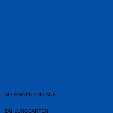
SIE FINDEN UNS AUF
ZAHLUNGSARTEN