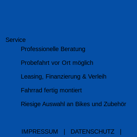
Service
Professionelle Beratung
Probefahrt vor Ort möglich
Leasing, Finanzierung & Verleih
Fahrrad fertig montiert
Riesige Auswahl an Bikes und Zubehör
IMPRESSUM
|
DATENSCHUTZ
|