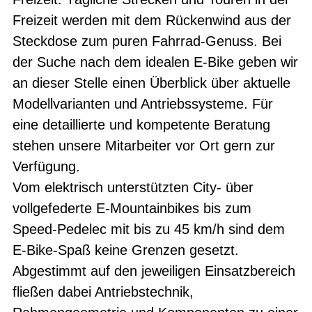
Freizeit werden mit dem Rückenwind aus der
Steckdose zum puren Fahrrad-Genuss. Bei
der Suche nach dem idealen E-Bike geben wir
an dieser Stelle einen Überblick über aktuelle
Modellvarianten und Antriebssysteme. Für
eine detaillierte und kompetente Beratung
stehen unsere Mitarbeiter vor Ort gern zur
Verfügung.
Vom elektrisch unterstützten City- über
vollgefederte E-Mountainbikes bis zum
Speed-Pedelec mit bis zu 45 km/h sind dem
E-Bike-Spaß keine Grenzen gesetzt.
Abgestimmt auf den jeweiligen Einsatzbereich
fließen dabei Antriebstechnik,