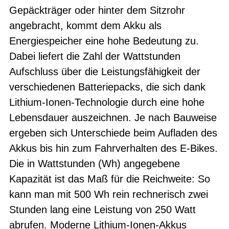
Gepäckträger oder hinter dem Sitzrohr
angebracht, kommt dem Akku als
Energiespeicher eine hohe Bedeutung zu.
Dabei liefert die Zahl der Wattstunden
Aufschluss über die Leistungsfähigkeit der
verschiedenen Batteriepacks, die sich dank
Lithium-Ionen-Technologie durch eine hohe
Lebensdauer auszeichnen. Je nach Bauweise
ergeben sich Unterschiede beim Aufladen des
Akkus bis hin zum Fahrverhalten des E-Bikes.
Die in Wattstunden (Wh) angegebene
Kapazität ist das Maß für die Reichweite: So
kann man mit 500 Wh rein rechnerisch zwei
Stunden lang eine Leistung von 250 Watt
abrufen. Moderne Lithium-Ionen-Akkus