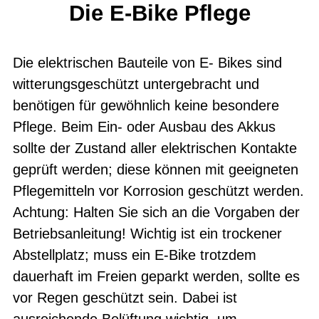
Die E-Bike Pflege
Die elektrischen Bauteile von E- Bikes sind
witterungsgeschützt untergebracht und
benötigen für gewöhnlich keine besondere
Pflege. Beim Ein- oder Ausbau des Akkus
sollte der Zustand aller elektrischen Kontakte
geprüft werden; diese können mit geeigneten
Pflegemitteln vor Korrosion geschützt werden.
Achtung: Halten Sie sich an die Vorgaben der
Betriebsanleitung! Wichtig ist ein trockener
Abstellplatz; muss ein E-Bike trotzdem
dauerhaft im Freien geparkt werden, sollte es
vor Regen geschützt sein. Dabei ist
ausreichende Belüftung wichtig, um