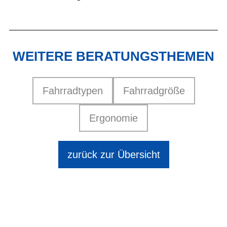
WEITERE BERATUNGSTHEMEN
Fahrradtypen
Fahrradgröße
Ergonomie
zurück zur Übersicht