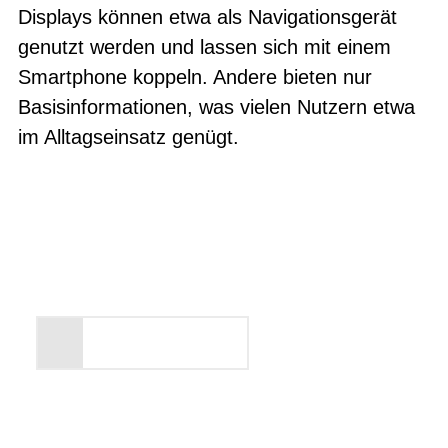
Displays können etwa als Navigationsgerät
genutzt werden und lassen sich mit einem
Smartphone koppeln. Andere bieten nur
Basisinformationen, was vielen Nutzern etwa
im Alltagseinsatz genügt.
Entdecken Sie unsere
Markenwelt
Alles anzeigen