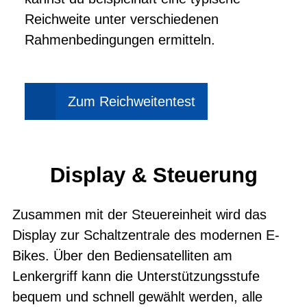
Reichweite unter verschiedenen
Rahmenbedingungen ermitteln.
Zum Reichweitentest
Display & Steuerung
Zusammen mit der Steuereinheit wird das
Display zur Schaltzentrale des modernen E-
Bikes. Über den Bediensatelliten am
Lenkergriff kann die Unterstützungsstufe
bequem und schnell gewählt werden, alle