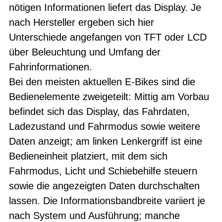
nötigen Informationen liefert das Display. Je
nach Hersteller ergeben sich hier
Unterschiede angefangen von TFT oder LCD
über Beleuchtung und Umfang der
Fahrinformationen.
Bei den meisten aktuellen E-Bikes sind die
Bedienelemente zweigeteilt: Mittig am Vorbau
befindet sich das Display, das Fahrdaten,
Ladezustand und Fahrmodus sowie weitere
Daten anzeigt; am linken Lenkergriff ist eine
Bedieneinheit platziert, mit dem sich
Fahrmodus, Licht und Schiebehilfe steuern
sowie die angezeigten Daten durchschalten
lassen. Die Informationsbandbreite variiert je
nach System und Ausführung; manche