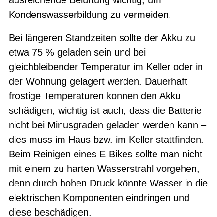
Kondenswasserbildung zu vermeiden.
Bei längeren Standzeiten sollte der Akku zu
etwa 75 % geladen sein und bei
gleichbleibender Temperatur im Keller oder in
der Wohnung gelagert werden. Dauerhaft
frostige Temperaturen können den Akku
schädigen; wichtig ist auch, dass die Batterie
nicht bei Minusgraden geladen werden kann –
dies muss im Haus bzw. im Keller stattfinden.
Beim Reinigen eines E-Bikes sollte man nicht
mit einem zu harten Wasserstrahl vorgehen,
denn durch hohen Druck könnte Wasser in die
elektrischen Komponenten eindringen und
diese beschädigen.