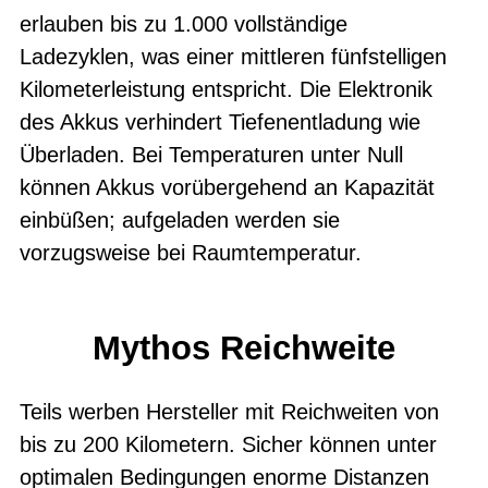
erlauben bis zu 1.000 vollständige
Ladezyklen, was einer mittleren fünfstelligen
Kilometerleistung entspricht. Die Elektronik
des Akkus verhindert Tiefenentladung wie
Überladen. Bei Temperaturen unter Null
können Akkus vorübergehend an Kapazität
einbüßen; aufgeladen werden sie
vorzugsweise bei Raumtemperatur.
Mythos Reichweite
Teils werben Hersteller mit Reichweiten von
bis zu 200 Kilometern. Sicher können unter
optimalen Bedingungen enorme Distanzen