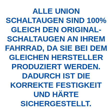
ALLE UNION
SCHALTAUGEN SIND 100%
GLEICH DEN ORIGINAL-
SCHALTAUGEN AN IHREM
FAHRRAD, DA SIE BEI DEM
GLEICHEN HERSTELLER
PRODUZIERT WERDEN.
DADURCH IST DIE
KORREKTE FESTIGKEIT
UND HÄRTE
SICHERGESTELLT.