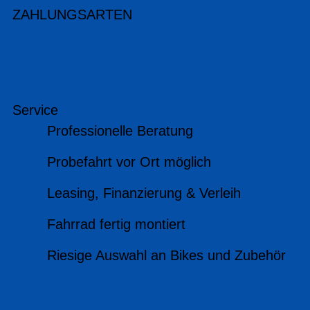
ZAHLUNGSARTEN
Service
Professionelle Beratung
Probefahrt vor Ort möglich
Leasing, Finanzierung & Verleih
Fahrrad fertig montiert
Riesige Auswahl an Bikes und Zubehör