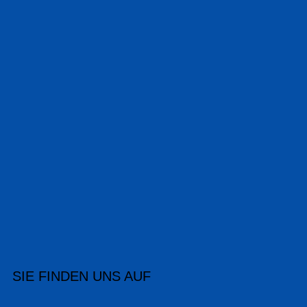
SIE FINDEN UNS AUF