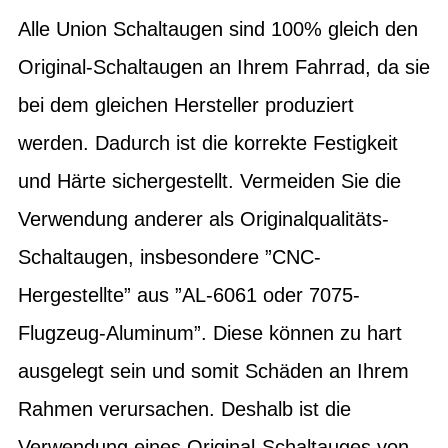
Alle Union Schaltaugen sind 100% gleich den
Original-Schaltaugen an Ihrem Fahrrad, da sie
bei dem gleichen Hersteller produziert
werden. Dadurch ist die korrekte Festigkeit
und Härte sichergestellt. Vermeiden Sie die
Verwendung anderer als Originalqualitäts-
Schaltaugen, insbesondere ”CNC-
Hergestellte” aus ”AL-6061 oder 7075-
Flugzeug-Aluminum”. Diese können zu hart
ausgelegt sein und somit Schäden an Ihrem
Rahmen verursachen. Deshalb ist die
Verwendung eines Original-Schaltauges von