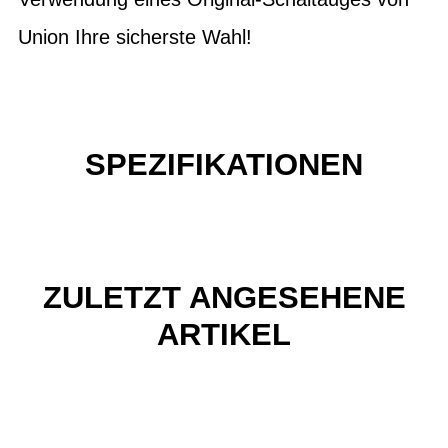
Union Ihre sicherste Wahl!
SPEZIFIKATIONEN
ZULETZT ANGESEHENE
ARTIKEL