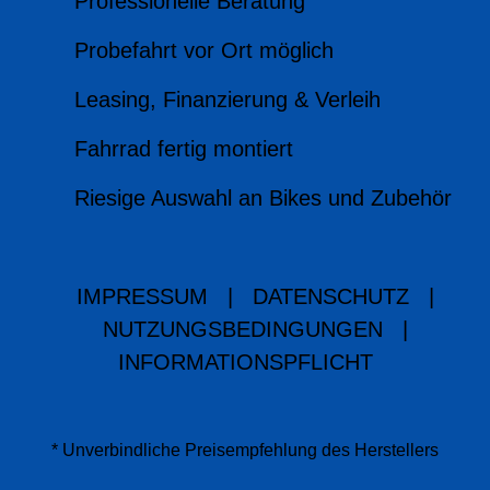
Professionelle Beratung
Probefahrt vor Ort möglich
Leasing, Finanzierung & Verleih
Fahrrad fertig montiert
Riesige Auswahl an Bikes und Zubehör
IMPRESSUM
|
DATENSCHUTZ
|
NUTZUNGSBEDINGUNGEN
|
INFORMATIONSPFLICHT
* Unverbindliche Preisempfehlung des Herstellers