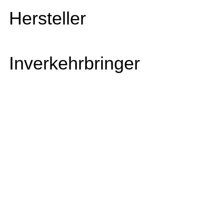
Hersteller
Inverkehrbringer