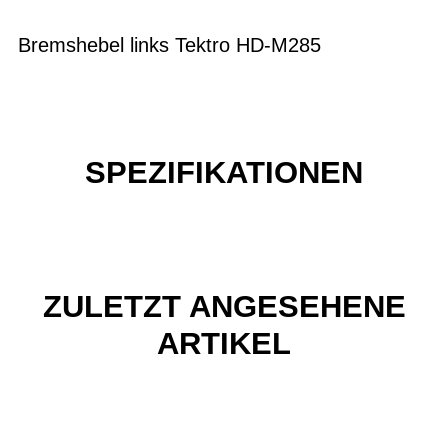
Bremshebel links Tektro HD-M285
SPEZIFIKATIONEN
ZULETZT ANGESEHENE
ARTIKEL