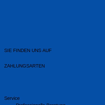
SIE FINDEN UNS AUF
ZAHLUNGSARTEN
Service