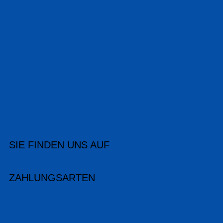
SIE FINDEN UNS AUF
ZAHLUNGSARTEN