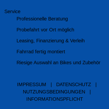
Service
Professionelle Beratung
Probefahrt vor Ort möglich
Leasing, Finanzierung & Verleih
Fahrrad fertig montiert
Riesige Auswahl an Bikes und Zubehör
IMPRESSUM
|
DATENSCHUTZ
|
NUTZUNGSBEDINGUNGEN
|
INFORMATIONSPFLICHT