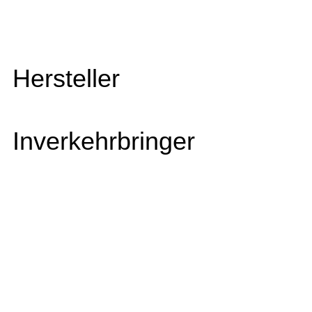
Hersteller
Inverkehrbringer