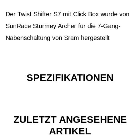
Der Twist Shifter S7 mit Click Box wurde von
SunRace Sturmey Archer für die 7-Gang-
Nabenschaltung von Sram hergestellt
SPEZIFIKATIONEN
ZULETZT ANGESEHENE
ARTIKEL