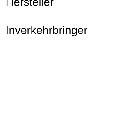
Hersteller
Inverkehrbringer