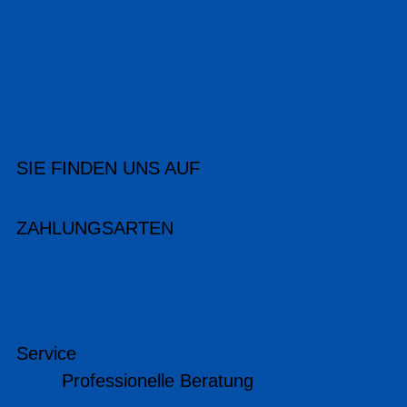
SIE FINDEN UNS AUF
ZAHLUNGSARTEN
Service
Professionelle Beratung