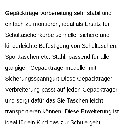
Gepäckträgervorbereitung sehr stabil und
einfach zu montieren, ideal als Ersatz für
Schultaschenkörbe schnelle, sichere und
kinderleichte Befestigung von Schultaschen,
Sporttaschen etc. Stahl, passend für alle
gängigen Gepäckträgermodelle, mit
Sicherungsspanngurt Diese Gepäckträger-
Verbreiterung passt auf jeden Gepäckträger
und sorgt dafür das Sie Taschen leicht
transportieren können. Diese Erweiterung ist
ideal für ein Kind das zur Schule geht.