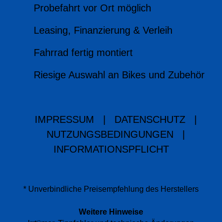
Probefahrt vor Ort möglich
Leasing, Finanzierung & Verleih
Fahrrad fertig montiert
Riesige Auswahl an Bikes und Zubehör
IMPRESSUM
|
DATENSCHUTZ
|
NUTZUNGSBEDINGUNGEN
|
INFORMATIONSPFLICHT
* Unverbindliche Preisempfehlung des Herstellers
Weitere Hinweise