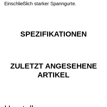
Einschließlich starker Spanngurte.
SPEZIFIKATIONEN
ZULETZT ANGESEHENE
ARTIKEL