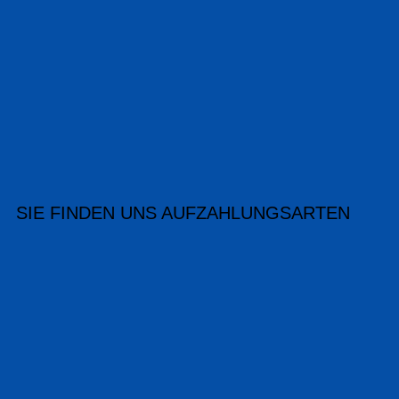
SIE FINDEN UNS AUF
ZAHLUNGSARTEN