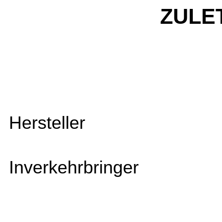
ZULE
Hersteller
Inverkehrbringer