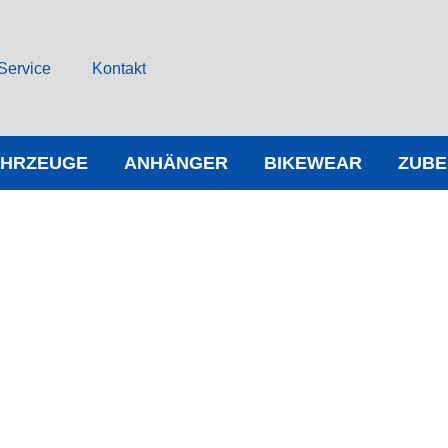
Service
Kontakt
AHRZEUGE
ANHÄNGER
BIKEWEAR
ZUB