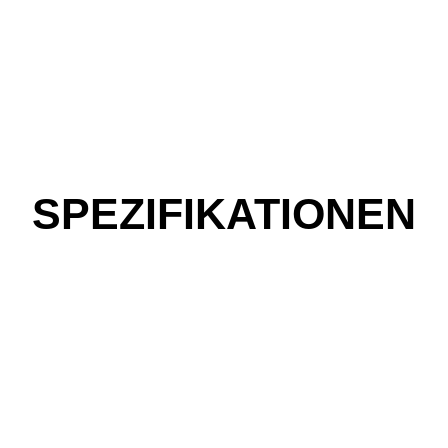
SPEZIFIKATIONEN