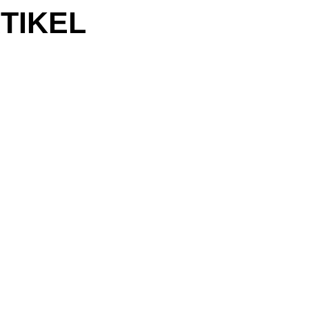
TIKEL