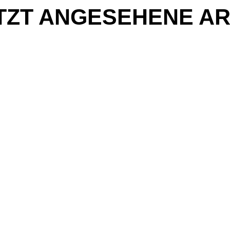
TZT ANGESEHENE AR