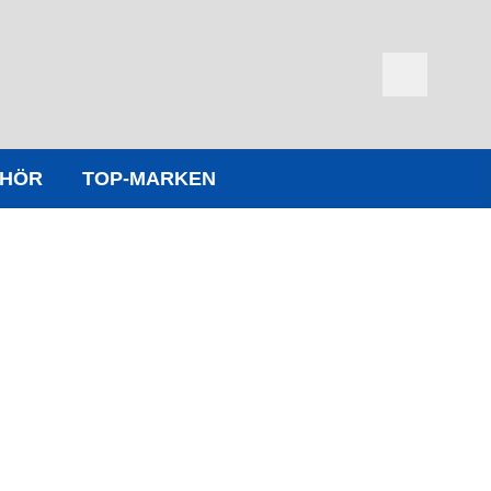
EHÖR
TOP-MARKEN