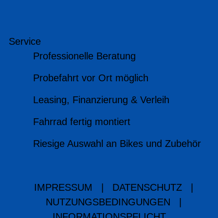
Service
Professionelle Beratung
Probefahrt vor Ort möglich
Leasing, Finanzierung & Verleih
Fahrrad fertig montiert
Riesige Auswahl an Bikes und Zubehör
IMPRESSUM
|
DATENSCHUTZ
|
NUTZUNGSBEDINGUNGEN
|
INFORMATIONSPFLICHT