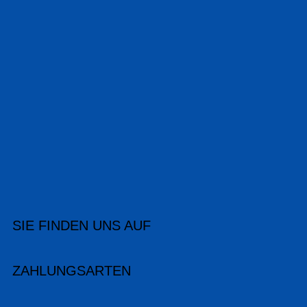
SIE FINDEN UNS AUF
ZAHLUNGSARTEN