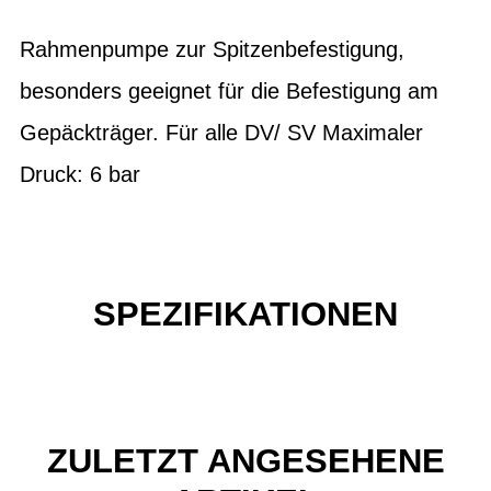
Rahmenpumpe zur Spitzenbefestigung,
besonders geeignet für die Befestigung am
Gepäckträger. Für alle DV/ SV Maximaler
Druck: 6 bar
SPEZIFIKATIONEN
ZULETZT ANGESEHENE