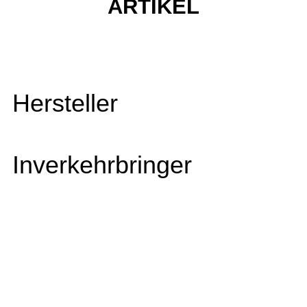
ARTIKEL
Hersteller
Inverkehrbringer