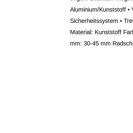
Aluminium/Kunststoff • 
Sicherheitssystem • Tre
Material: Kunststoff Far
mm: 30-45 mm Radschu