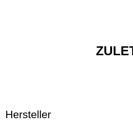
ZULE
Hersteller