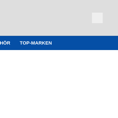
EHÖR
TOP-MARKEN