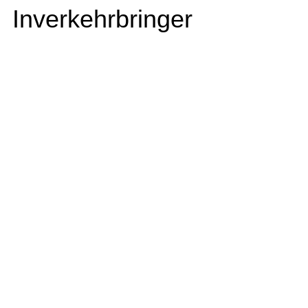
Inverkehrbringer