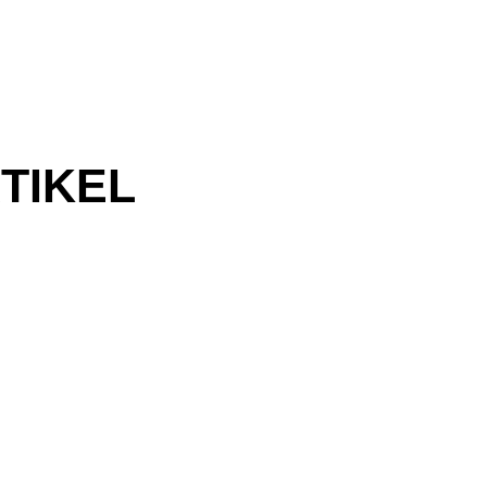
TIKEL