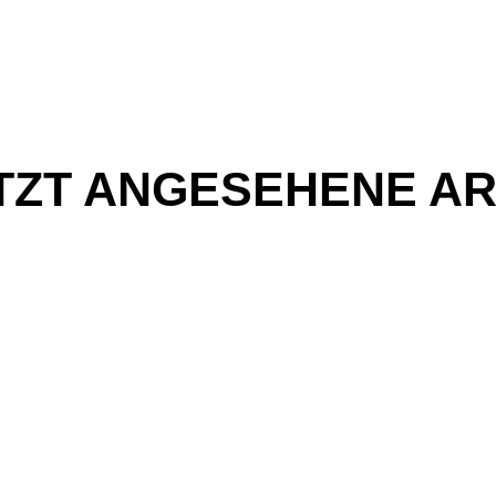
TZT ANGESEHENE AR