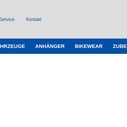
Service
Kontakt
AHRZEUGE
ANHÄNGER
BIKEWEAR
ZUB