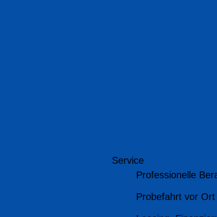
Service
Professionelle Ber
Probefahrt vor Ort