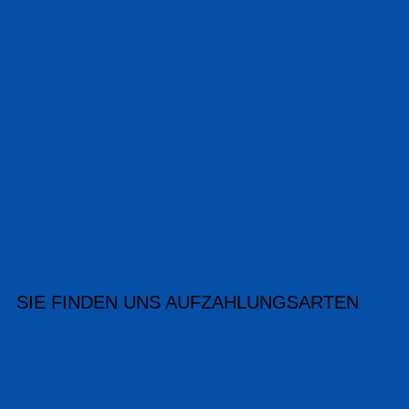
SIE FINDEN UNS AUF
ZAHLUNGSARTEN