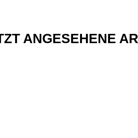
TZT ANGESEHENE AR