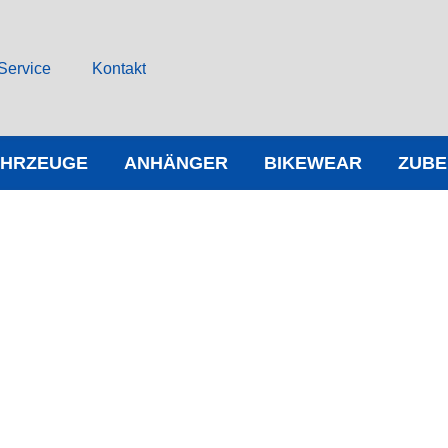
Service
Kontakt
AHRZEUGE
ANHÄNGER
BIKEWEAR
ZUB