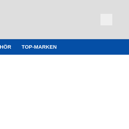
EHÖR
TOP-MARKEN