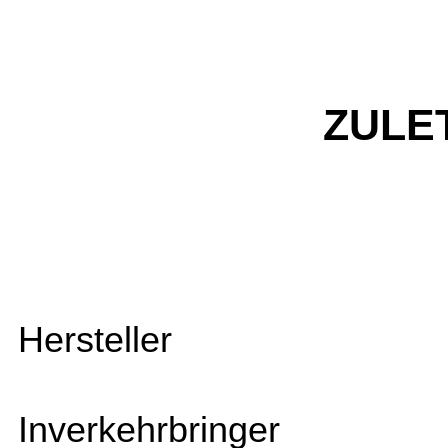
ZULE
Hersteller
Inverkehrbringer