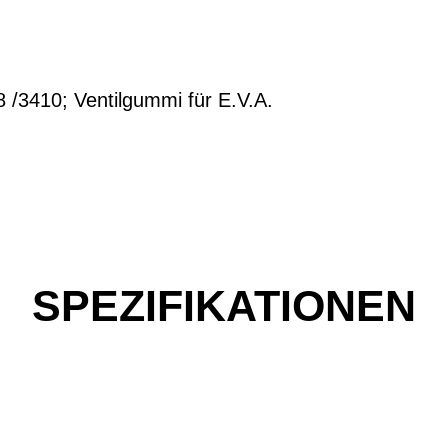
 /3410; Ventilgummi für E.V.A.
SPEZIFIKATIONEN