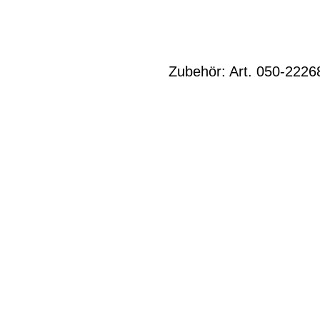
Zubehör: Art. 050-22268