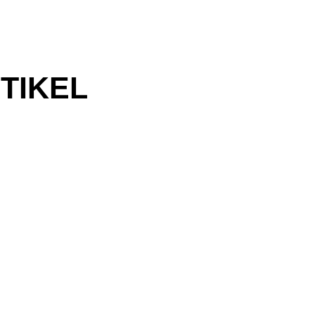
TIKEL