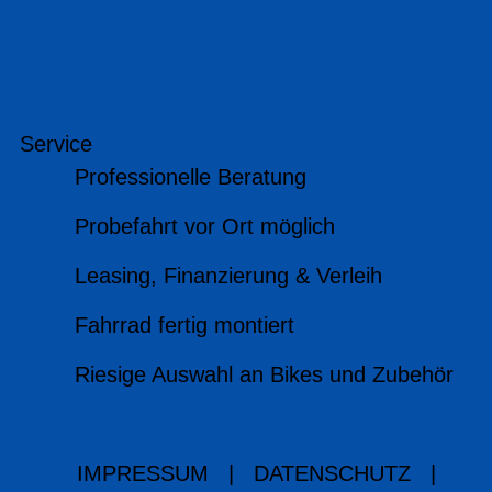
Service
Professionelle Beratung
Probefahrt vor Ort möglich
Leasing, Finanzierung & Verleih
Fahrrad fertig montiert
Riesige Auswahl an Bikes und Zubehör
IMPRESSUM
|
DATENSCHUTZ
|