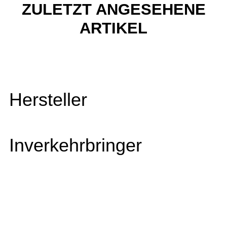
ZULETZT ANGESEHENE
ARTIKEL
Hersteller
Inverkehrbringer