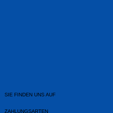
SIE FINDEN UNS AUF
ZAHLUNGSARTEN