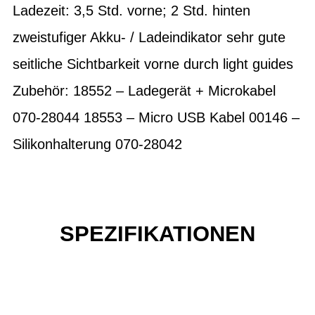
Ladezeit: 3,5 Std. vorne; 2 Std. hinten
zweistufiger Akku- / Ladeindikator sehr gute
seitliche Sichtbarkeit vorne durch light guides
Zubehör: 18552 – Ladegerät + Microkabel
070-28044 18553 – Micro USB Kabel 00146 –
Silikonhalterung 070-28042
SPEZIFIKATIONEN