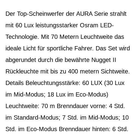
Der Top-Scheinwerfer der AURA Serie strahlt
mit 60 Lux leistungsstarker Osram LED-
Technologie. Mit 70 Metern Leuchtweite das
ideale Licht für sportliche Fahrer. Das Set wird
abgerundet durch die bewährte Nugget II
Rückleuchte mit bis zu 400 metern Sichtweite.
Details Beleuchtungsstärke: 60 LUX (30 Lux
im Mid-Modus; 18 Lux im Eco-Modus)
Leuchtweite: 70 m Brenndauer vorne: 4 Std.
im Standard-Modus; 7 Std. im Mid-Modus; 10
Std. im Eco-Modus Brenndauer hinten: 6 Std.