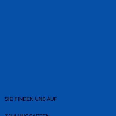
SIE FINDEN UNS AUF