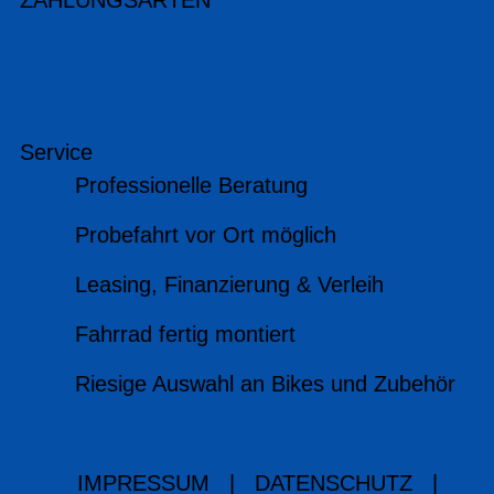
ZAHLUNGSARTEN
Service
Professionelle Beratung
Probefahrt vor Ort möglich
Leasing, Finanzierung & Verleih
Fahrrad fertig montiert
Riesige Auswahl an Bikes und Zubehör
IMPRESSUM
|
DATENSCHUTZ
|