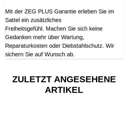
Mit der ZEG PLUS Garantie erleben Sie im
Sattel ein zusätzliches
Freiheitsgefühl. Machen Sie sich keine
Gedanken mehr über Wartung,
Reparaturkosten oder Diebstahlschutz. Wir
sichern Sie auf Wunsch ab.
ZULETZT ANGESEHENE
ARTIKEL