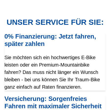
UNSER SERVICE FÜR SIE:
0% Finanzierung: Jetzt fahren,
später zahlen
Sie möchten sich ein hochwertiges E-Bike
leisten oder ein Premium-Mountainbike
fahren? Das muss nicht länger ein Wunsch
bleiben - bei uns können Sie Ihr Traum-Bike
ganz einfach auf Raten finanzieren.
Versicherung: Sorgenfreies
Fahren mit maximaler Sicherheit