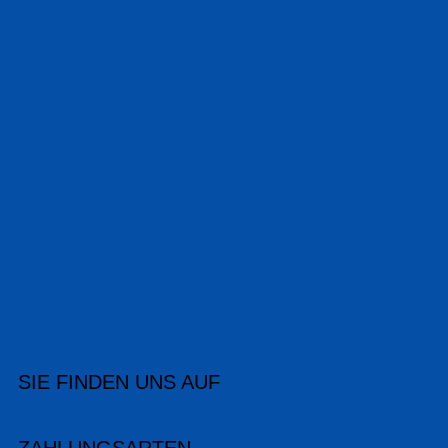
SIE FINDEN UNS AUF