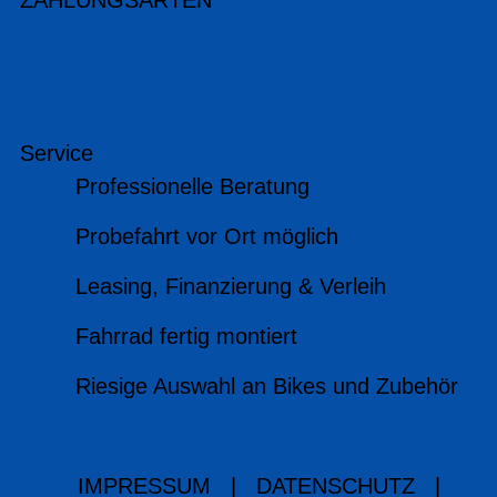
ZAHLUNGSARTEN
Service
Professionelle Beratung
Probefahrt vor Ort möglich
Leasing, Finanzierung & Verleih
Fahrrad fertig montiert
Riesige Auswahl an Bikes und Zubehör
IMPRESSUM
|
DATENSCHUTZ
|