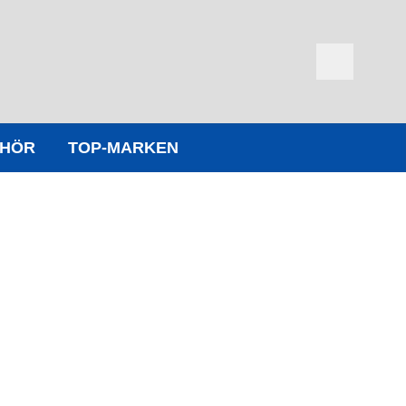
EHÖR
TOP-MARKEN