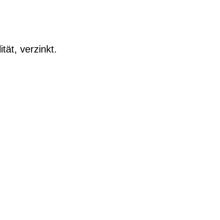
ät, verzinkt.