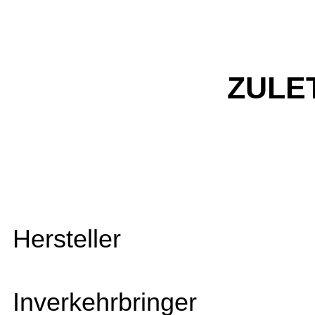
ZULE
Hersteller
Inverkehrbringer