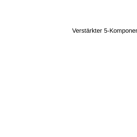
Verstärkter 5-Komponent