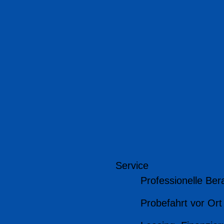
Service
Professionelle Ber
Probefahrt vor Ort