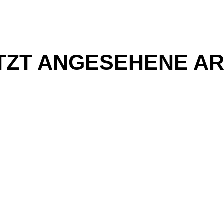
TZT ANGESEHENE AR