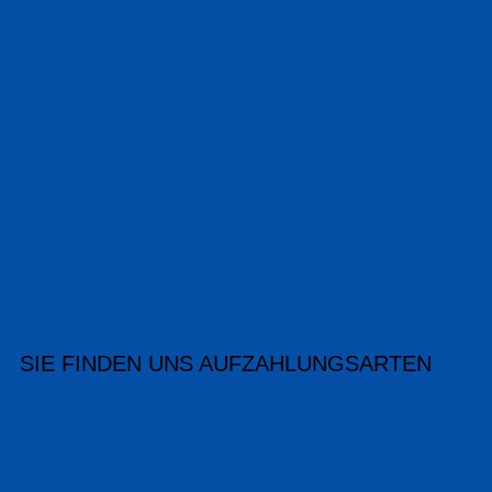
SIE FINDEN UNS AUF
ZAHLUNGSARTEN