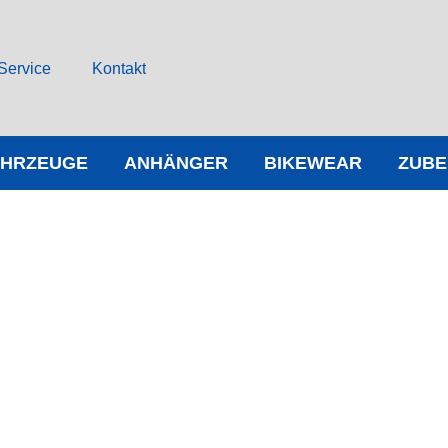
Service
Kontakt
AHRZEUGE
ANHÄNGER
BIKEWEAR
ZUB