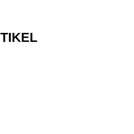
TIKEL