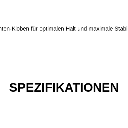
en-Kloben für optimalen Halt und maximale Stabilit
SPEZIFIKATIONEN