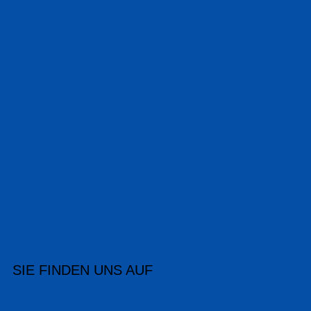
SIE FINDEN UNS AUF