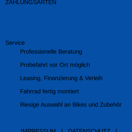
ZAHLUNGSARTEN
Service
Professionelle Beratung
Probefahrt vor Ort möglich
Leasing, Finanzierung & Verleih
Fahrrad fertig montiert
Riesige Auswahl an Bikes und Zubehör
IMPRESSUM
|
DATENSCHUTZ
|