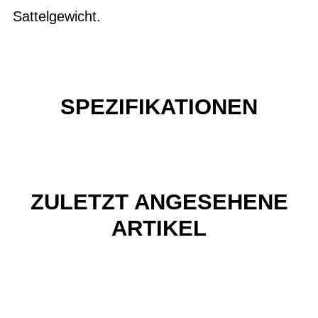
Sattelgewicht.
SPEZIFIKATIONEN
ZULETZT ANGESEHENE
ARTIKEL