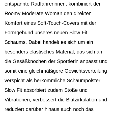
entspannte Radfahrerinnen, kombiniert der
Roomy Moderate Woman den direkten
Komfort eines Soft-Touch-Covers mit der
Formgebund unseres neuen Slow-Fit-
Schaums. Dabei handelt es sich um ein
besonders elastisches Material, das sich an
die Gesäßknochen der Sportlerin anpasst und
somit eine gleichmäßigere Gewichtsverteilung
verspicht als herkömmliche Schaumpolster.
Slow Fit absorbiert zudem Stöße und
Vibrationen, verbessert die Blutzirkulation und
reduziert darüber hinaus auch noch das