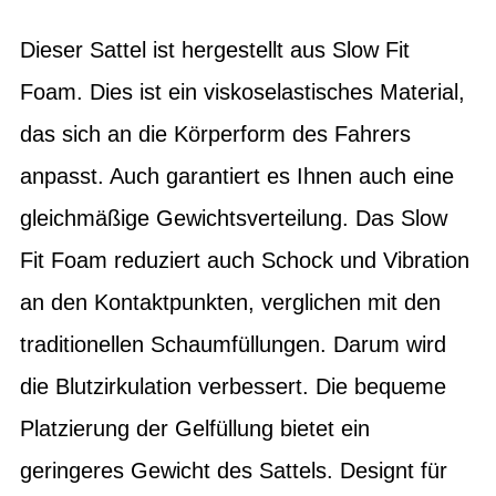
Dieser Sattel ist hergestellt aus Slow Fit
Foam. Dies ist ein viskoselastisches Material,
das sich an die Körperform des Fahrers
anpasst. Auch garantiert es Ihnen auch eine
gleichmäßige Gewichtsverteilung. Das Slow
Fit Foam reduziert auch Schock und Vibration
an den Kontaktpunkten, verglichen mit den
traditionellen Schaumfüllungen. Darum wird
die Blutzirkulation verbessert. Die bequeme
Platzierung der Gelfüllung bietet ein
geringeres Gewicht des Sattels. Designt für