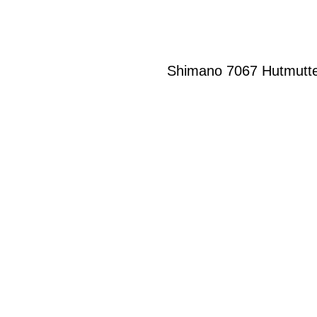
Shimano 7067 Hutmutte