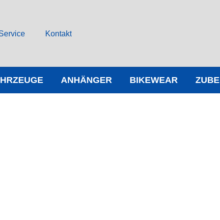
Service
Kontakt
AHRZEUGE
ANHÄNGER
BIKEWEAR
ZUB