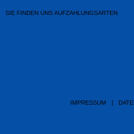
SIE FINDEN UNS AUF
ZAHLUNGSARTEN
IMPRESSUM
|
DATE