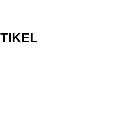
TIKEL