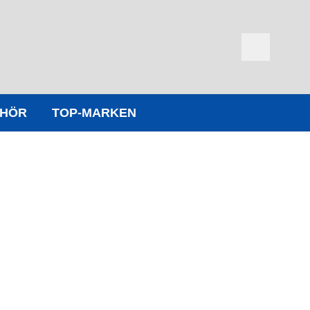
EHÖR
TOP-MARKEN