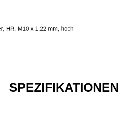
r, HR, M10 x 1,22 mm, hoch
SPEZIFIKATIONEN