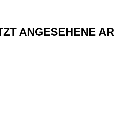
TZT ANGESEHENE AR