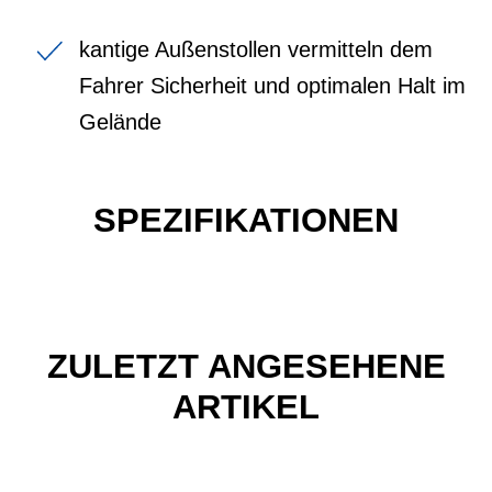
kantige Außenstollen vermitteln dem
Fahrer Sicherheit und optimalen Halt im
Gelände
SPEZIFIKATIONEN
ZULETZT ANGESEHENE
ARTIKEL