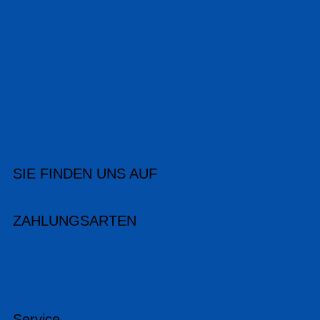
SIE FINDEN UNS AUF
ZAHLUNGSARTEN
Service