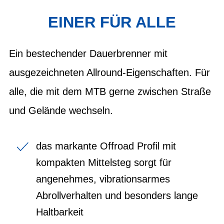
EINER FÜR ALLE
Ein bestechender Dauerbrenner mit
ausgezeichneten Allround-Eigenschaften. Für
alle, die mit dem MTB gerne zwischen Straße
und Gelände wechseln.
das markante Offroad Profil mit
kompakten Mittelsteg sorgt für
angenehmes, vibrationsarmes
Abrollverhalten und besonders lange
Haltbarkeit