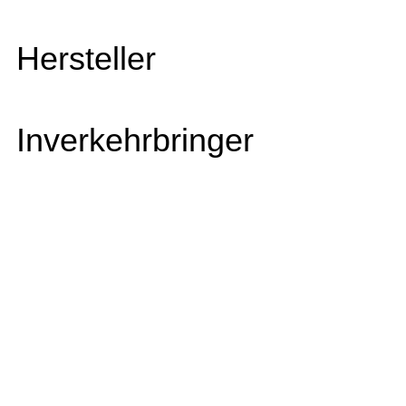
Hersteller
Inverkehrbringer