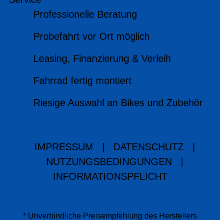
Professionelle Beratung
Probefahrt vor Ort möglich
Leasing, Finanzierung & Verleih
Fahrrad fertig montiert
Riesige Auswahl an Bikes und Zubehör
IMPRESSUM
|
DATENSCHUTZ
|
NUTZUNGSBEDINGUNGEN
|
INFORMATIONSPFLICHT
* Unverbindliche Preisempfehlung des Herstellers