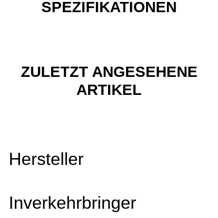
SPEZIFIKATIONEN
ZULETZT ANGESEHENE
ARTIKEL
Hersteller
Inverkehrbringer