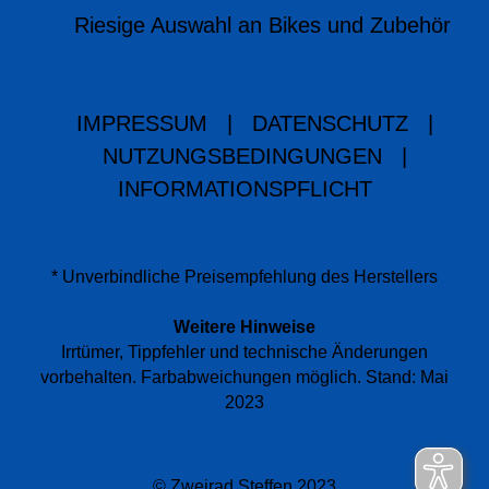
Riesige Auswahl an Bikes und Zubehör
IMPRESSUM
|
DATENSCHUTZ
|
NUTZUNGSBEDINGUNGEN
|
INFORMATIONSPFLICHT
* Unverbindliche Preisempfehlung des Herstellers
Weitere Hinweise
Irrtümer, Tippfehler und technische Änderungen
vorbehalten. Farbabweichungen möglich. Stand: Mai
2023
© Zweirad Steffen 2023