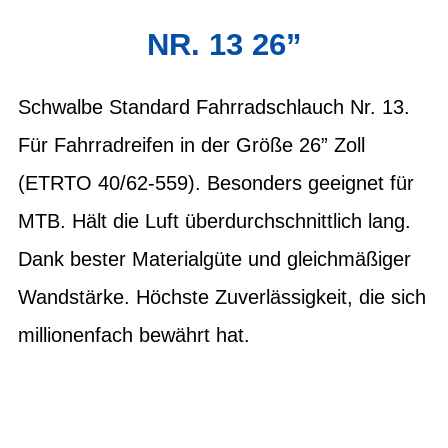
NR. 13 26”
Schwalbe Standard Fahrradschlauch Nr. 13.
Für Fahrradreifen in der Größe 26” Zoll
(ETRTO 40/62-559). Besonders geeignet für
MTB. Hält die Luft überdurchschnittlich lang.
Dank bester Materialgüte und gleichmäßiger
Wandstärke. Höchste Zuverlässigkeit, die sich
millionenfach bewährt hat.