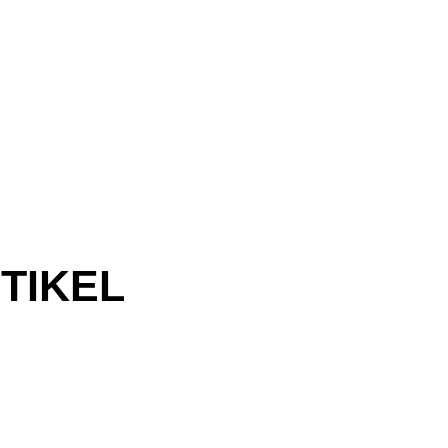
TIKEL