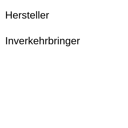
Hersteller
Inverkehrbringer