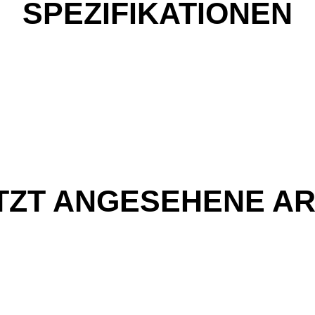
SPEZIFIKATIONEN
TZT ANGESEHENE AR