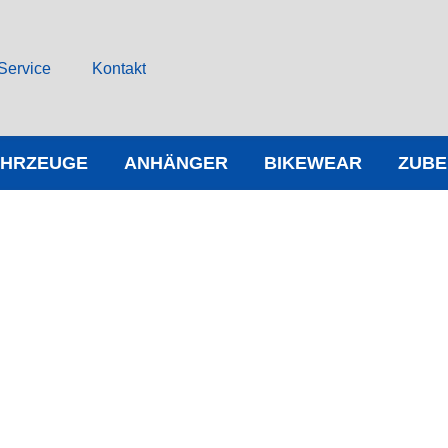
Service
Kontakt
AHRZEUGE
ANHÄNGER
BIKEWEAR
ZUB