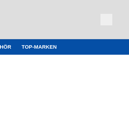
EHÖR
TOP-MARKEN