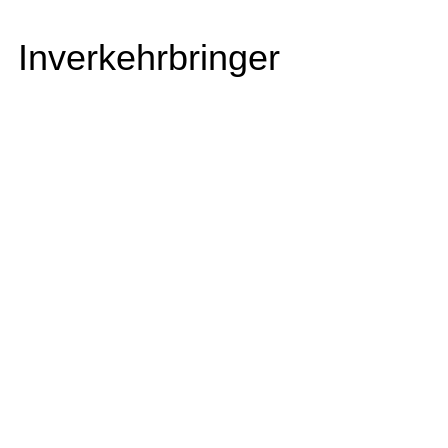
Inverkehrbringer