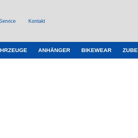
Service
Kontakt
AHRZEUGE
ANHÄNGER
BIKEWEAR
ZUB