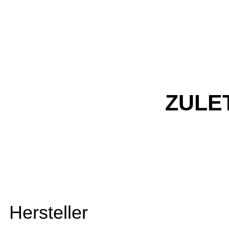
ZULE
Hersteller