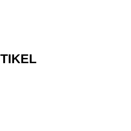
TIKEL