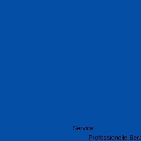
Service
Professionelle Ber