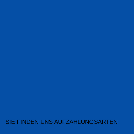
SIE FINDEN UNS AUF
ZAHLUNGSARTEN