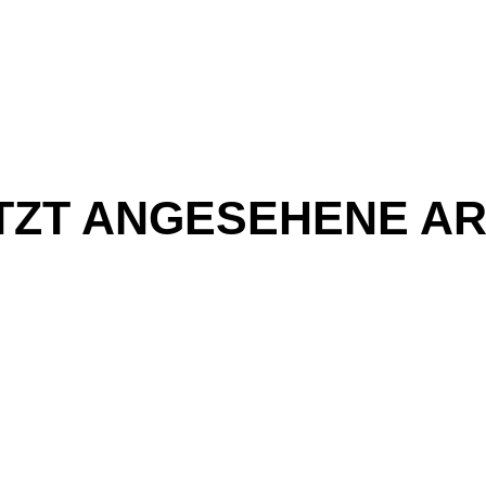
TZT ANGESEHENE AR