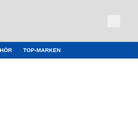
EHÖR
TOP-MARKEN