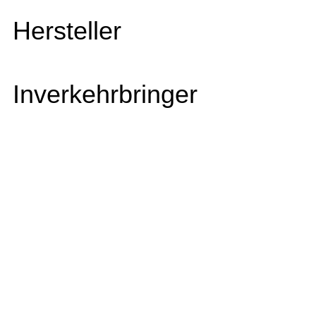
Hersteller
Inverkehrbringer