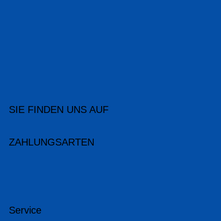
SIE FINDEN UNS AUF
ZAHLUNGSARTEN
Service