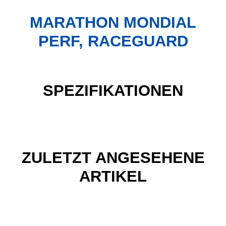
MARATHON MONDIAL
PERF, RACEGUARD
SPEZIFIKATIONEN
ZULETZT ANGESEHENE
ARTIKEL