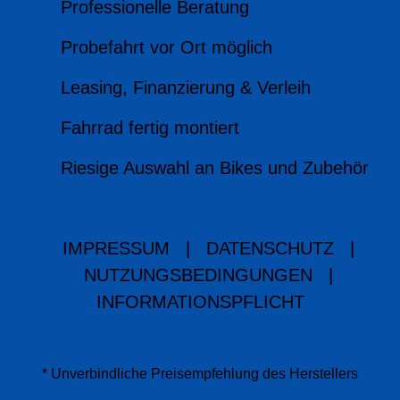
Professionelle Beratung
Probefahrt vor Ort möglich
Leasing, Finanzierung & Verleih
Fahrrad fertig montiert
Riesige Auswahl an Bikes und Zubehör
IMPRESSUM
|
DATENSCHUTZ
|
NUTZUNGSBEDINGUNGEN
|
INFORMATIONSPFLICHT
* Unverbindliche Preisempfehlung des Herstellers