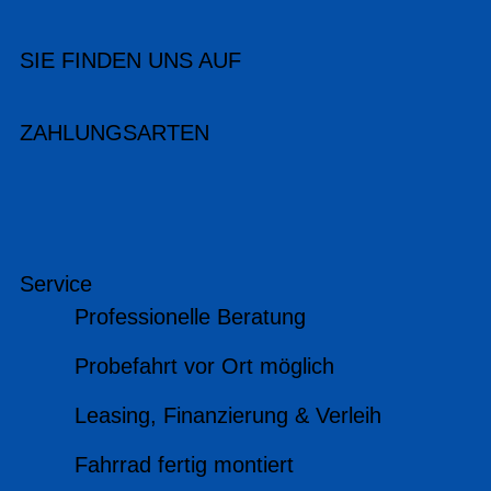
SIE FINDEN UNS AUF
ZAHLUNGSARTEN
Service
Professionelle Beratung
Probefahrt vor Ort möglich
Leasing, Finanzierung & Verleih
Fahrrad fertig montiert