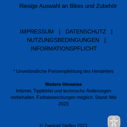
Riesige Auswahl an Bikes und Zubehör
IMPRESSUM
|
DATENSCHUTZ
|
NUTZUNGSBEDINGUNGEN
|
INFORMATIONSPFLICHT
* Unverbindliche Preisempfehlung des Herstellers
Weitere Hinweise
Irrtümer, Tippfehler und technische Änderungen
vorbehalten. Farbabweichungen möglich. Stand: Mai
2023
© Zweirad Steffen 2023