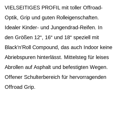
VIELSEITIGES PROFIL mit toller Offroad-
Optik, Grip und guten Rolleigenschaften.
Idealer Kinder- und Jungendrad-Reifen. In
den Größen 12“, 16“ und 18“ speziell mit
Black’n’Roll Compound, das auch Indoor keine
Abriebspuren hinterlässt. Mittelsteg für leises
Abrollen auf Asphalt und befestigten Wegen.
Offener Schulterbereich für hervorragenden
Offroad Grip.