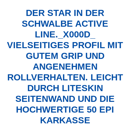
DER STAR IN DER
SCHWALBE ACTIVE
LINE._X000D_
VIELSEITIGES PROFIL MIT
GUTEM GRIP UND
ANGENEHMEN
ROLLVERHALTEN. LEICHT
DURCH LITESKIN
SEITENWAND UND DIE
HOCHWERTIGE 50 EPI
KARKASSE