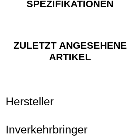
SPEZIFIKATIONEN
ZULETZT ANGESEHENE
ARTIKEL
Hersteller
Inverkehrbringer