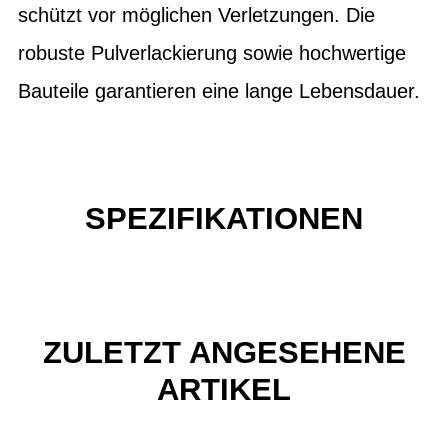
schützt vor möglichen Verletzungen. Die
robuste Pulverlackierung sowie hochwertige
Bauteile garantieren eine lange Lebensdauer.
SPEZIFIKATIONEN
ZULETZT ANGESEHENE
ARTIKEL