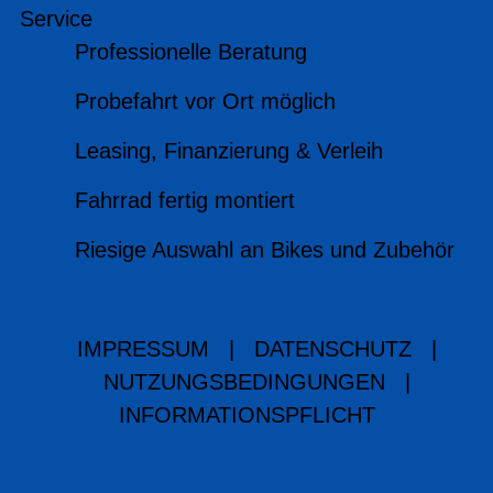
Service
Professionelle Beratung
Probefahrt vor Ort möglich
Leasing, Finanzierung & Verleih
Fahrrad fertig montiert
Riesige Auswahl an Bikes und Zubehör
IMPRESSUM
|
DATENSCHUTZ
|
NUTZUNGSBEDINGUNGEN
|
INFORMATIONSPFLICHT