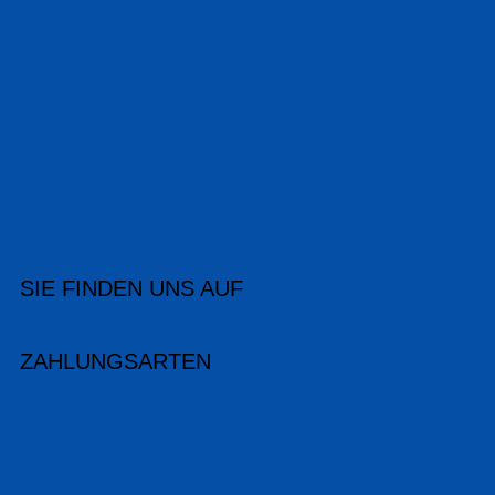
SIE FINDEN UNS AUF
ZAHLUNGSARTEN