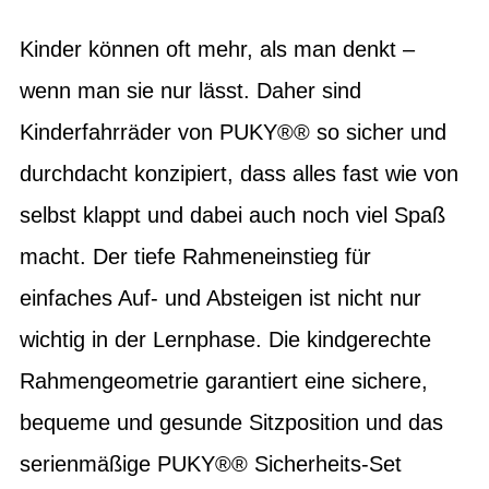
Kinder können oft mehr, als man denkt –
wenn man sie nur lässt. Daher sind
Kinderfahrräder von PUKY®® so sicher und
durchdacht konzipiert, dass alles fast wie von
selbst klappt und dabei auch noch viel Spaß
macht. Der tiefe Rahmeneinstieg für
einfaches Auf- und Absteigen ist nicht nur
wichtig in der Lernphase. Die kindgerechte
Rahmengeometrie garantiert eine sichere,
bequeme und gesunde Sitzposition und das
serienmäßige PUKY®® Sicherheits-Set