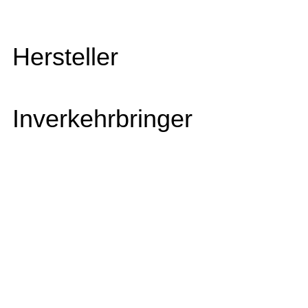
Hersteller
Inverkehrbringer