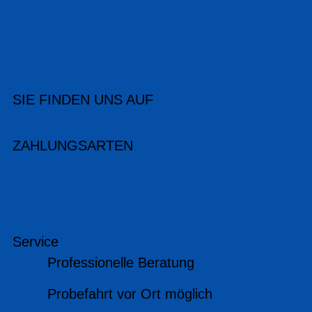
SIE FINDEN UNS AUF
ZAHLUNGSARTEN
Service
Professionelle Beratung
Probefahrt vor Ort möglich