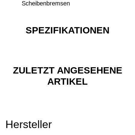
Scheibenbremsen
SPEZIFIKATIONEN
ZULETZT ANGESEHENE
ARTIKEL
Hersteller