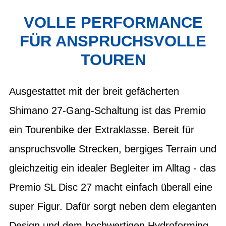
VOLLE PERFORMANCE
FÜR ANSPRUCHSVOLLE
TOUREN
Ausgestattet mit der breit gefächerten
Shimano 27-Gang-Schaltung ist das Premio
ein Tourenbike der Extraklasse. Bereit für
anspruchsvolle Strecken, bergiges Terrain und
gleichzeitig ein idealer Begleiter im Alltag - das
Premio SL Disc 27 macht einfach überall eine
super Figur. Dafür sorgt neben dem eleganten
Design und dem hochwertigen Hydroforming-