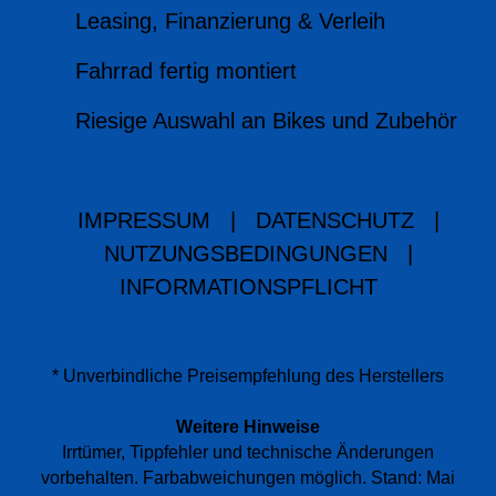
Leasing, Finanzierung & Verleih
Fahrrad fertig montiert
Riesige Auswahl an Bikes und Zubehör
IMPRESSUM
|
DATENSCHUTZ
|
NUTZUNGSBEDINGUNGEN
|
INFORMATIONSPFLICHT
* Unverbindliche Preisempfehlung des Herstellers
Weitere Hinweise
Irrtümer, Tippfehler und technische Änderungen
vorbehalten. Farbabweichungen möglich. Stand: Mai