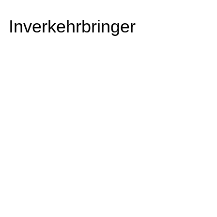
Inverkehrbringer