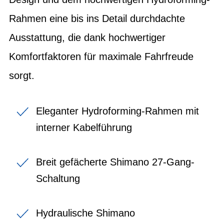
Rahmen eine bis ins Detail durchdachte
Ausstattung, die dank hochwertiger
Komfortfaktoren für maximale Fahrfreude
sorgt.
Eleganter Hydroforming-Rahmen mit
interner Kabelführung
Breit gefächerte Shimano 27-Gang-
Schaltung
Hydraulische Shimano