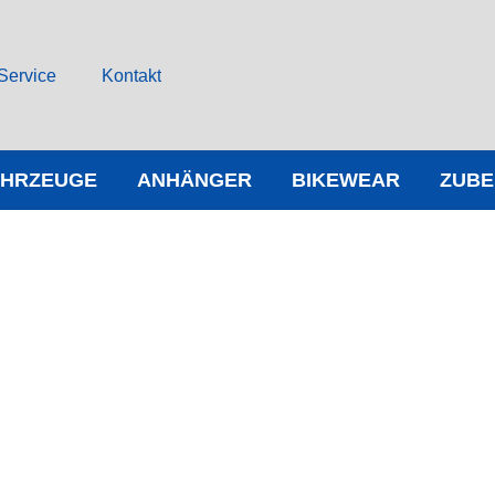
Service
Kontakt
AHRZEUGE
ANHÄNGER
BIKEWEAR
ZUB