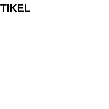
TIKEL