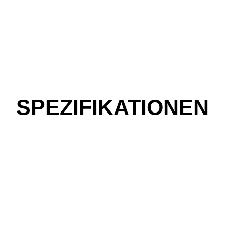
SPEZIFIKATIONEN