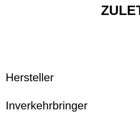
ZULE
Hersteller
Inverkehrbringer