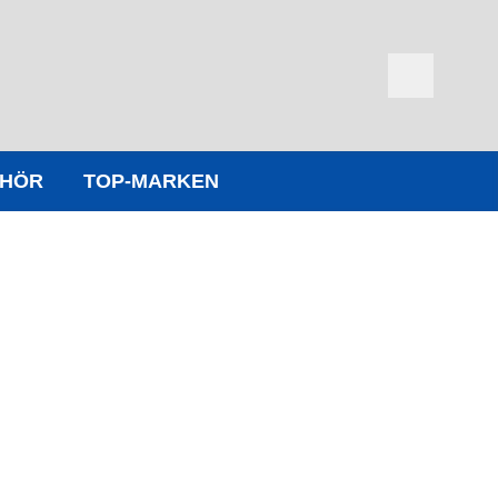
EHÖR
TOP-MARKEN