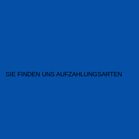
SIE FINDEN UNS AUF
ZAHLUNGSARTEN