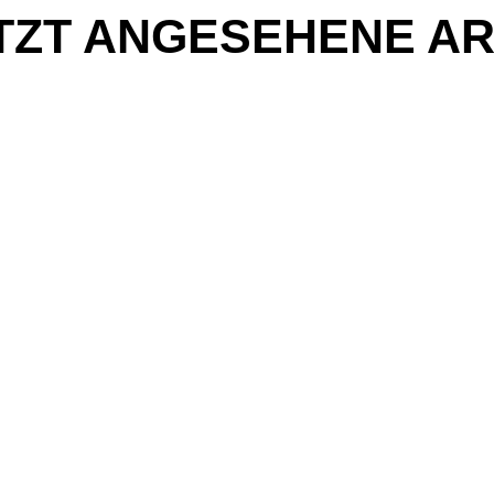
TZT ANGESEHENE AR