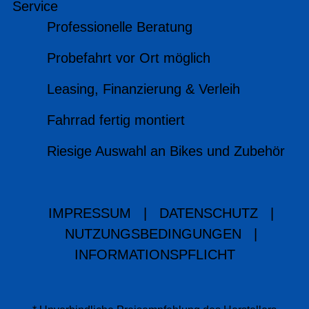
Service
Professionelle Beratung
Probefahrt vor Ort möglich
Leasing, Finanzierung & Verleih
Fahrrad fertig montiert
Riesige Auswahl an Bikes und Zubehör
IMPRESSUM
|
DATENSCHUTZ
|
NUTZUNGSBEDINGUNGEN
|
INFORMATIONSPFLICHT