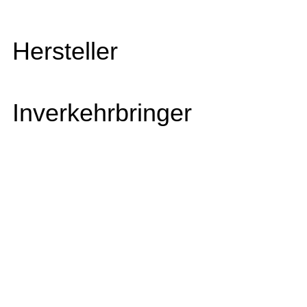
Hersteller
Inverkehrbringer