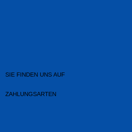
SIE FINDEN UNS AUF
ZAHLUNGSARTEN