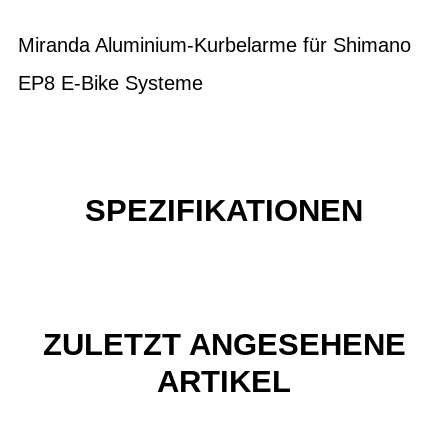
Miranda Aluminium-Kurbelarme für Shimano
EP8 E-Bike Systeme
SPEZIFIKATIONEN
ZULETZT ANGESEHENE
ARTIKEL