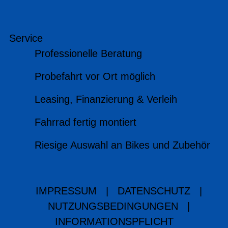
Service
Professionelle Beratung
Probefahrt vor Ort möglich
Leasing, Finanzierung & Verleih
Fahrrad fertig montiert
Riesige Auswahl an Bikes und Zubehör
IMPRESSUM
|
DATENSCHUTZ
|
NUTZUNGSBEDINGUNGEN
|
INFORMATIONSPFLICHT