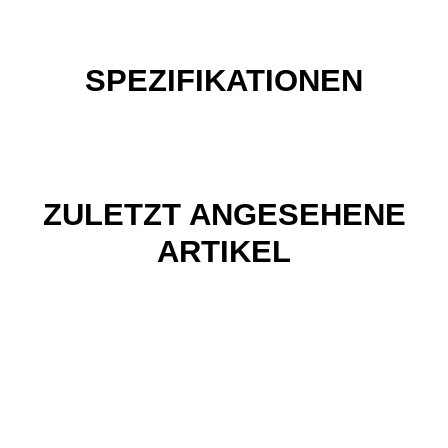
SPEZIFIKATIONEN
ZULETZT ANGESEHENE
ARTIKEL