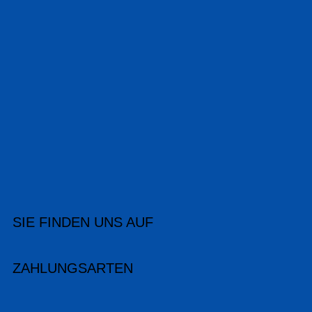
SIE FINDEN UNS AUF
ZAHLUNGSARTEN