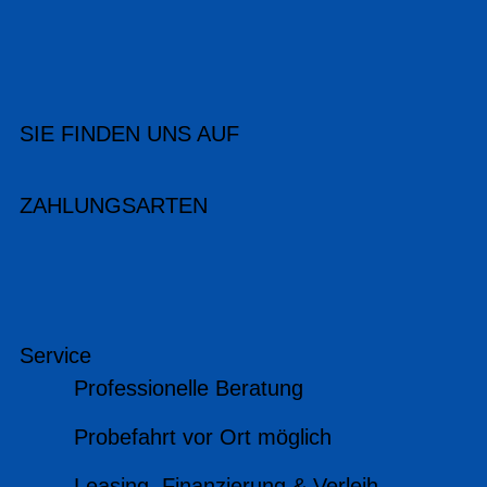
SIE FINDEN UNS AUF
ZAHLUNGSARTEN
Service
Professionelle Beratung
Probefahrt vor Ort möglich
Leasing, Finanzierung & Verleih