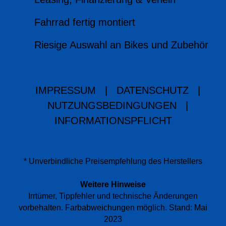
Fahrrad fertig montiert
Riesige Auswahl an Bikes und Zubehör
IMPRESSUM
|
DATENSCHUTZ
|
NUTZUNGSBEDINGUNGEN
|
INFORMATIONSPFLICHT
* Unverbindliche Preisempfehlung des Herstellers
Weitere Hinweise
Irrtümer, Tippfehler und technische Änderungen
vorbehalten. Farbabweichungen möglich. Stand: Mai
2023