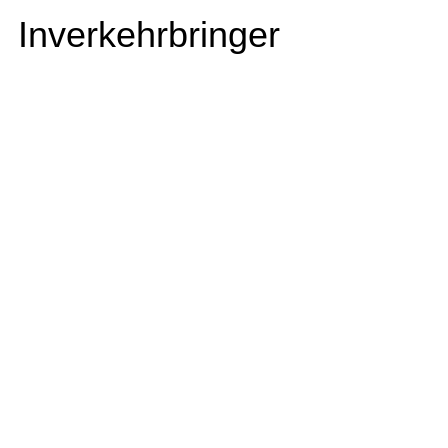
Inverkehrbringer