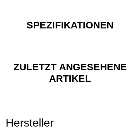
SPEZIFIKATIONEN
ZULETZT ANGESEHENE
ARTIKEL
Hersteller