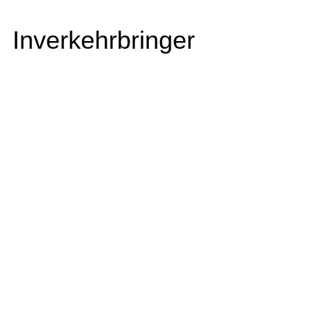
Inverkehrbringer