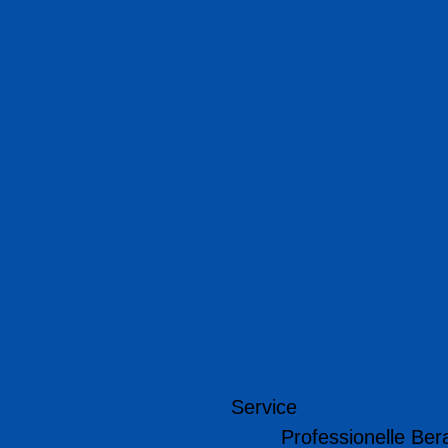
Service
Professionelle Ber