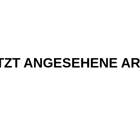
TZT ANGESEHENE AR