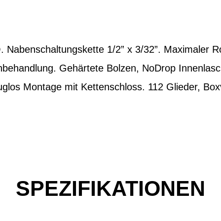
Nabenschaltungskette 1/2” x 3/32”. Maximaler R
behandlung. Gehärtete Bolzen, NoDrop Innenlasc
glos Montage mit Kettenschloss. 112 Glieder, Bo
SPEZIFIKATIONEN