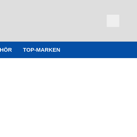
EHÖR
TOP-MARKEN