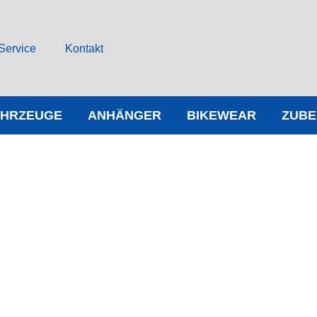
Service
Kontakt
AHRZEUGE
ANHÄNGER
BIKEWEAR
ZUB