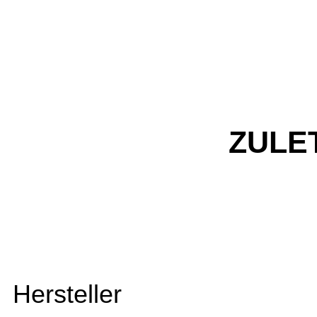
ZULE
Hersteller