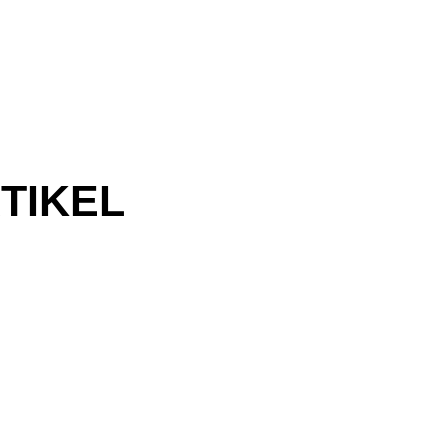
TIKEL