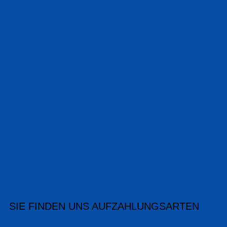
SIE FINDEN UNS AUF
ZAHLUNGSARTEN