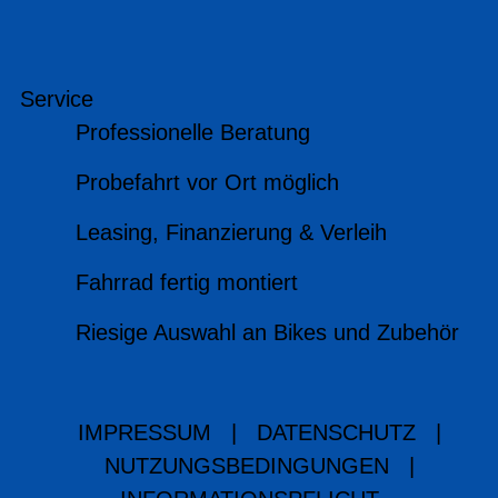
Service
Professionelle Beratung
Probefahrt vor Ort möglich
Leasing, Finanzierung & Verleih
Fahrrad fertig montiert
Riesige Auswahl an Bikes und Zubehör
IMPRESSUM
|
DATENSCHUTZ
|
NUTZUNGSBEDINGUNGEN
|