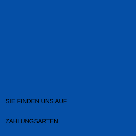
SIE FINDEN UNS AUF
ZAHLUNGSARTEN