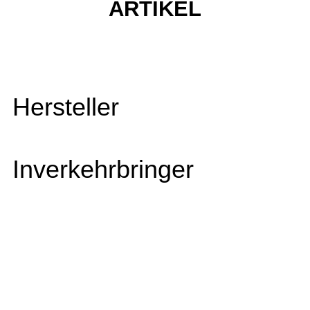
ARTIKEL
Hersteller
Inverkehrbringer