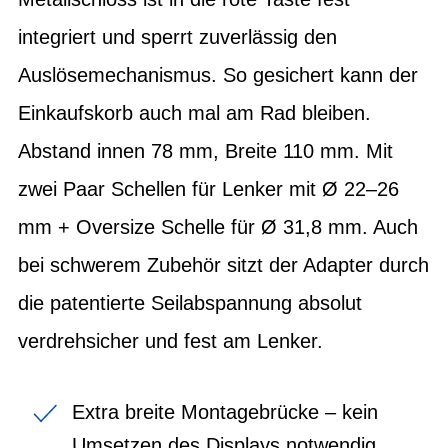
integriert und sperrt zuverlässig den
Auslösemechanismus. So gesichert kann der
Einkaufskorb auch mal am Rad bleiben.
Abstand innen 78 mm, Breite 110 mm. Mit
zwei Paar Schellen für Lenker mit Ø 22–26
mm + Oversize Schelle für Ø 31,8 mm. Auch
bei schwerem Zubehör sitzt der Adapter durch
die patentierte Seilabspannung absolut
verdrehsicher und fest am Lenker.
Extra breite Montagebrücke – kein
Umsetzen des Displays notwendig