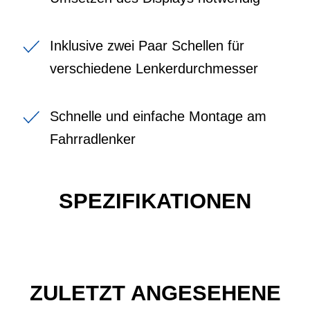
Inklusive zwei Paar Schellen für
verschiedene Lenkerdurchmesser
Schnelle und einfache Montage am
Fahrradlenker
SPEZIFIKATIONEN
ZULETZT ANGESEHENE