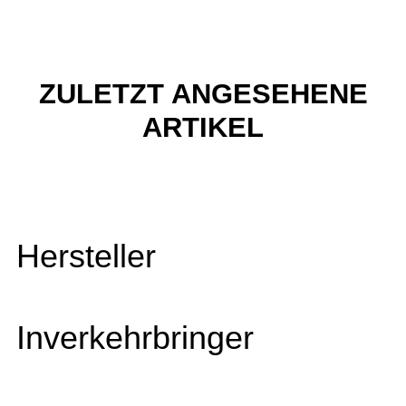
ZULETZT ANGESEHENE
ARTIKEL
Hersteller
Inverkehrbringer