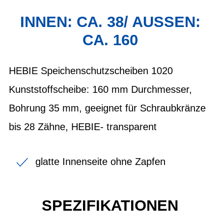
INNEN: CA. 38/ AUSSEN:
CA. 160
HEBIE Speichenschutzscheiben 1020
Kunststoffscheibe: 160 mm Durchmesser,
Bohrung 35 mm, geeignet für Schraubkränze
bis 28 Zähne, HEBIE- transparent
glatte Innenseite ohne Zapfen
SPEZIFIKATIONEN