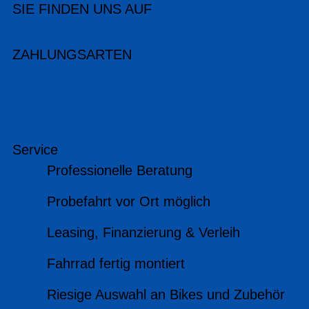
SIE FINDEN UNS AUF
ZAHLUNGSARTEN
Service
Professionelle Beratung
Probefahrt vor Ort möglich
Leasing, Finanzierung & Verleih
Fahrrad fertig montiert
Riesige Auswahl an Bikes und Zubehör