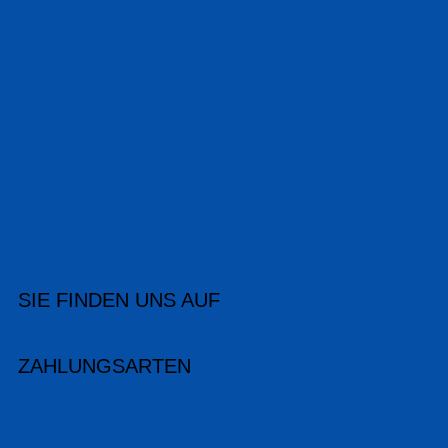
SIE FINDEN UNS AUF
ZAHLUNGSARTEN