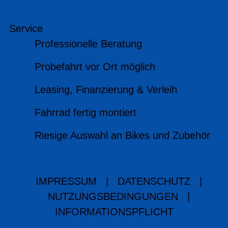
Service
Professionelle Beratung
Probefahrt vor Ort möglich
Leasing, Finanzierung & Verleih
Fahrrad fertig montiert
Riesige Auswahl an Bikes und Zubehör
IMPRESSUM
|
DATENSCHUTZ
|
NUTZUNGSBEDINGUNGEN
|
INFORMATIONSPFLICHT