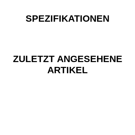
SPEZIFIKATIONEN
ZULETZT ANGESEHENE
ARTIKEL