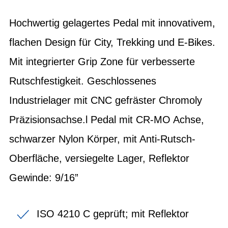
Hochwertig gelagertes Pedal mit innovativem,
flachen Design für City, Trekking und E-Bikes.
Mit integrierter Grip Zone für verbesserte
Rutschfestigkeit. Geschlossenes
Industrielager mit CNC gefräster Chromoly
Präzisionsachse.l Pedal mit CR-MO Achse,
schwarzer Nylon Körper, mit Anti-Rutsch-
Oberfläche, versiegelte Lager, Reflektor
Gewinde: 9/16”
ISO 4210 C geprüft; mit Reflektor