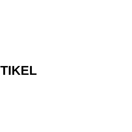
TIKEL