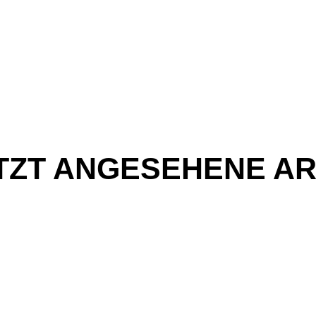
TZT ANGESEHENE AR