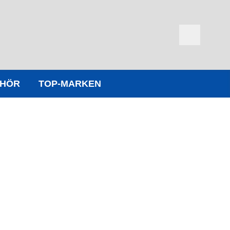
EHÖR
TOP-MARKEN