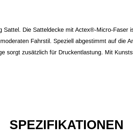
 Sattel. Die Satteldecke mit Actex®-Micro-Faser 
en moderaten Fahrstil. Speziell abgestimmt auf die
lge sorgt zusätzlich für Druckentlastung. Mit Kunst
SPEZIFIKATIONEN