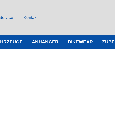
Service
Kontakt
AHRZEUGE
ANHÄNGER
BIKEWEAR
ZUB