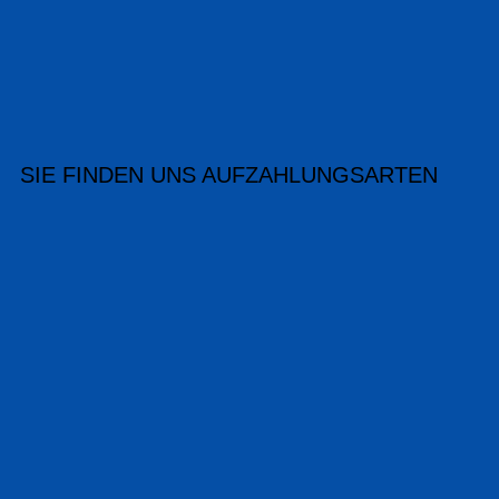
SIE FINDEN UNS AUF
ZAHLUNGSARTEN