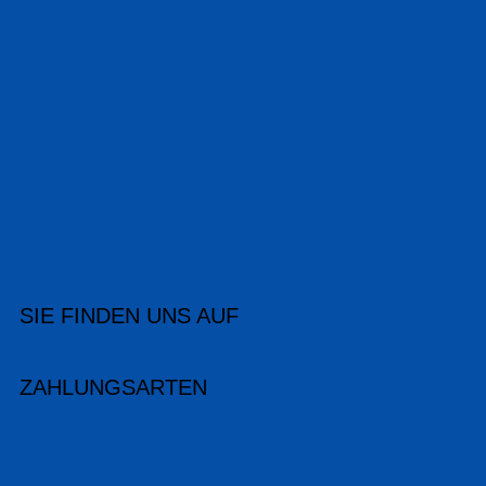
SIE FINDEN UNS AUF
ZAHLUNGSARTEN