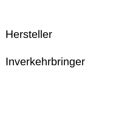
Hersteller
Inverkehrbringer