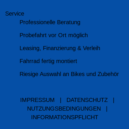
Service
Professionelle Beratung
Probefahrt vor Ort möglich
Leasing, Finanzierung & Verleih
Fahrrad fertig montiert
Riesige Auswahl an Bikes und Zubehör
IMPRESSUM
|
DATENSCHUTZ
|
NUTZUNGSBEDINGUNGEN
|
INFORMATIONSPFLICHT