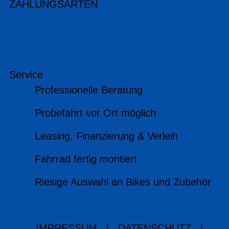
ZAHLUNGSARTEN
Service
Professionelle Beratung
Probefahrt vor Ort möglich
Leasing, Finanzierung & Verleih
Fahrrad fertig montiert
Riesige Auswahl an Bikes und Zubehör
IMPRESSUM
|
DATENSCHUTZ
|