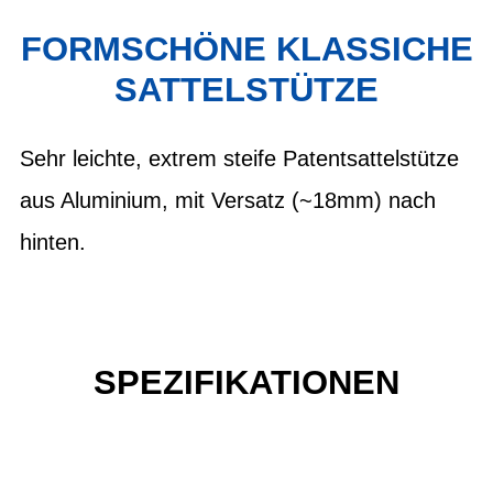
FORMSCHÖNE KLASSICHE
SATTELSTÜTZE
Sehr leichte, extrem steife Patentsattelstütze
aus Aluminium, mit Versatz (~18mm) nach
hinten.
SPEZIFIKATIONEN