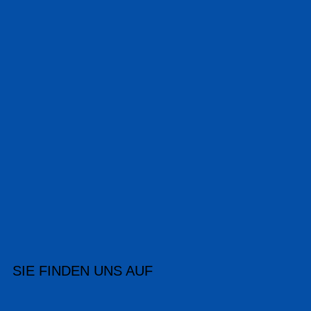
SIE FINDEN UNS AUF