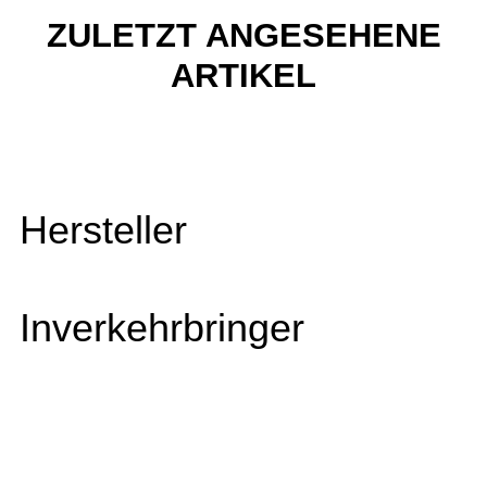
ZULETZT ANGESEHENE
ARTIKEL
Hersteller
Inverkehrbringer